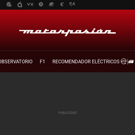
OBSERVATORIO
F1
RECOMENDADOR ELÉCTRICOS