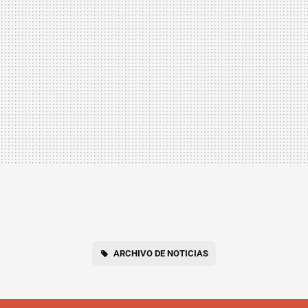
ARCHIVO DE NOTICIAS