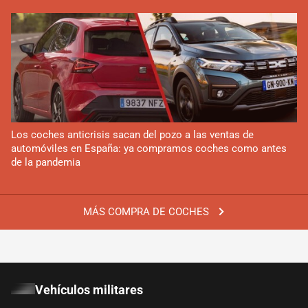
Los coches anticrisis sacan del pozo a las ventas de
automóviles en España: ya compramos coches como antes
de la pandemia
MÁS COMPRA DE COCHES
Vehículos militares