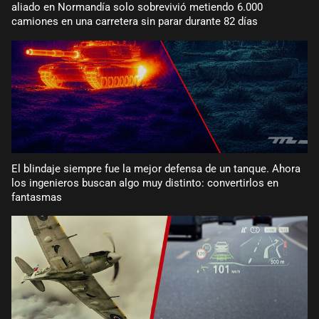
aliado en Normandía solo sobrevivió metiendo 6.000
camiones en una carretera sin parar durante 82 días
El blindaje siempre fue la mejor defensa de un tanque. Ahora
los ingenieros buscan algo muy distinto: convertirlos en
fantasmas