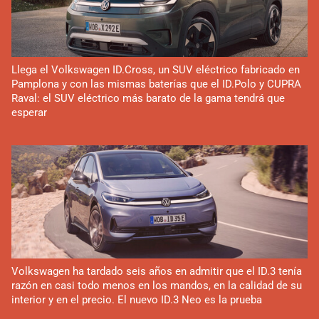
Llega el Volkswagen ID.Cross, un SUV eléctrico fabricado en
Pamplona y con las mismas baterías que el ID.Polo y CUPRA
Raval: el SUV eléctrico más barato de la gama tendrá que
esperar
Volkswagen ha tardado seis años en admitir que el ID.3 tenía
razón en casi todo menos en los mandos, en la calidad de su
interior y en el precio. El nuevo ID.3 Neo es la prueba