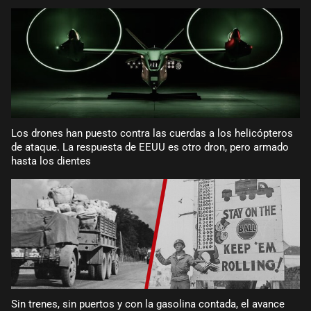
Los drones han puesto contra las cuerdas a los helicópteros
de ataque. La respuesta de EEUU es otro dron, pero armado
hasta los dientes
Sin trenes, sin puertos y con la gasolina contada, el avance