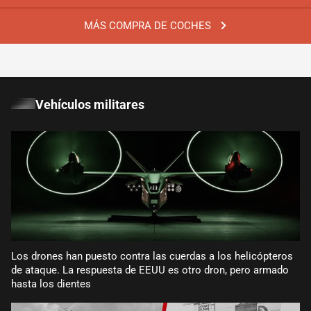
MÁS COMPRA DE COCHES
Vehículos militares
Los drones han puesto contra las cuerdas a los helicópteros
de ataque. La respuesta de EEUU es otro dron, pero armado
hasta los dientes