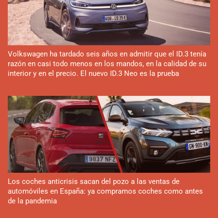
Volkswagen ha tardado seis años en admitir que el ID.3 tenía
razón en casi todo menos en los mandos, en la calidad de su
interior y en el precio. El nuevo ID.3 Neo es la prueba
Los coches anticrisis sacan del pozo a las ventas de
automóviles en España: ya compramos coches como antes
de la pandemia