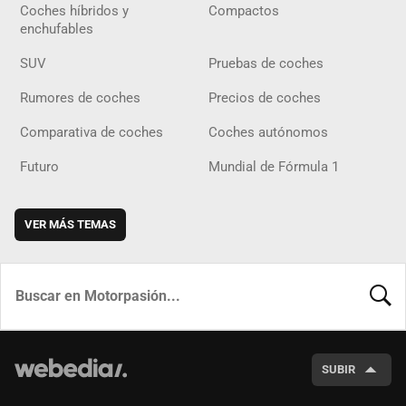
Coches híbridos y
Compactos
enchufables
SUV
Pruebas de coches
Rumores de coches
Precios de coches
Comparativa de coches
Coches autónomos
Futuro
Mundial de Fórmula 1
VER MÁS TEMAS
BUSCA
SUBIR