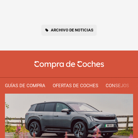
ARCHIVO DE NOTICIAS
GUÍAS DE COMPRA
OFERTAS DE COCHES
CONSEJOS