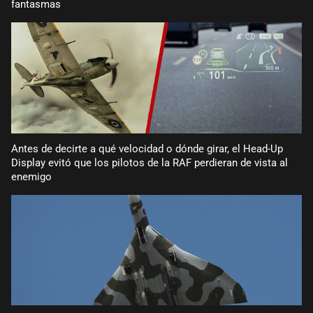
fantasmas
Antes de decirte a qué velocidad o dónde girar, el Head-Up
Display evitó que los pilotos de la RAF perdieran de vista al
enemigo