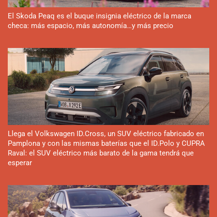
El Skoda Peaq es el buque insignia eléctrico de la marca
checa: más espacio, más autonomía…y más precio
Llega el Volkswagen ID.Cross, un SUV eléctrico fabricado en
Pamplona y con las mismas baterías que el ID.Polo y CUPRA
Raval: el SUV eléctrico más barato de la gama tendrá que
esperar