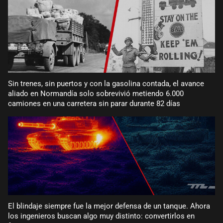
Sin trenes, sin puertos y con la gasolina contada, el avance
aliado en Normandía solo sobrevivió metiendo 6.000
camiones en una carretera sin parar durante 82 días
El blindaje siempre fue la mejor defensa de un tanque. Ahora
los ingenieros buscan algo muy distinto: convertirlos en