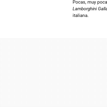
Pocas, muy poca
Lamborghini Gall
italiana.