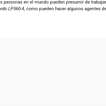
s personas en el mundo pueden presumir de trabajar
ardo LP560-4
, como pueden hacer algunos agentes de 