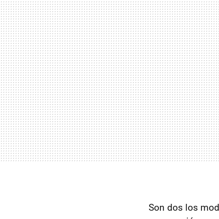
Son dos los mode