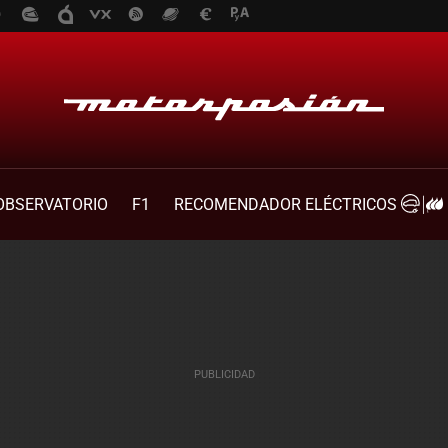
OBSERVATORIO
F1
RECOMENDADOR ELÉCTRICOS