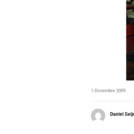
1 Diciembre 2009
Daniel Seij