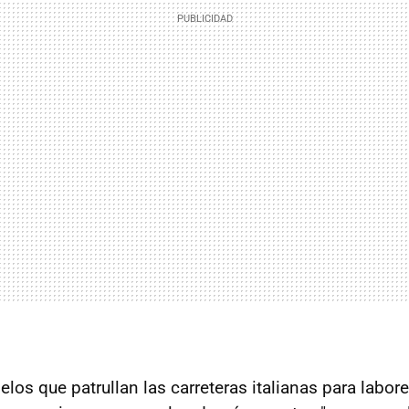
los que patrullan las carreteras italianas para labor