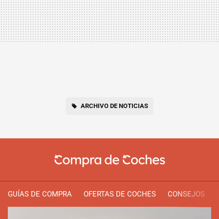
ARCHIVO DE NOTICIAS
GUÍAS DE COMPRA
OFERTAS DE COCHES
CONSEJOS