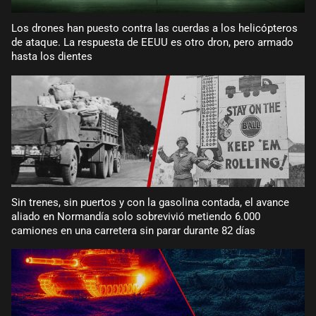
Los drones han puesto contra las cuerdas a los helicópteros
de ataque. La respuesta de EEUU es otro dron, pero armado
hasta los dientes
Sin trenes, sin puertos y con la gasolina contada, el avance
aliado en Normandía solo sobrevivió metiendo 6.000
camiones en una carretera sin parar durante 82 días