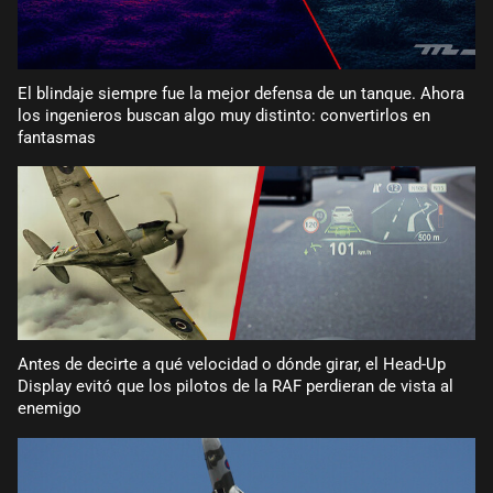
El blindaje siempre fue la mejor defensa de un tanque. Ahora
los ingenieros buscan algo muy distinto: convertirlos en
fantasmas
Antes de decirte a qué velocidad o dónde girar, el Head-Up
Display evitó que los pilotos de la RAF perdieran de vista al
enemigo