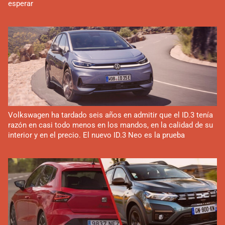
esperar
Volkswagen ha tardado seis años en admitir que el ID.3 tenía
razón en casi todo menos en los mandos, en la calidad de su
interior y en el precio. El nuevo ID.3 Neo es la prueba