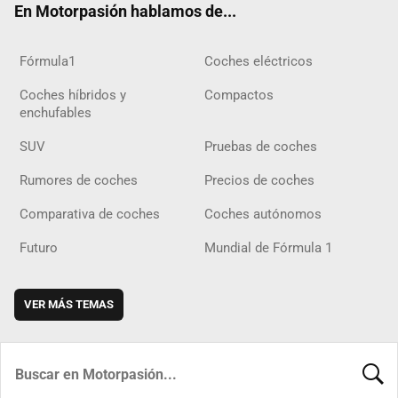
En Motorpasión hablamos de...
Fórmula1
Coches eléctricos
Coches híbridos y
Compactos
enchufables
SUV
Pruebas de coches
Rumores de coches
Precios de coches
Comparativa de coches
Coches autónomos
Futuro
Mundial de Fórmula 1
VER MÁS TEMAS