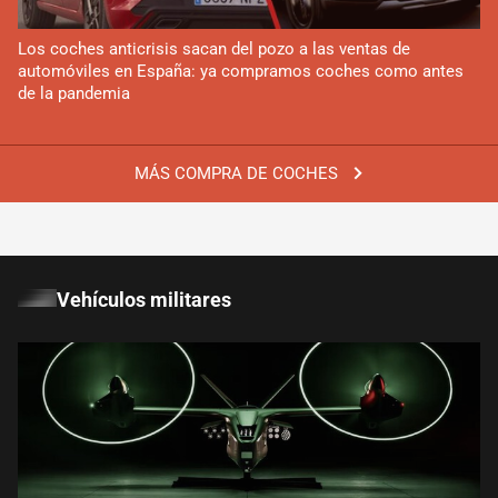
Los coches anticrisis sacan del pozo a las ventas de
automóviles en España: ya compramos coches como antes
de la pandemia
MÁS COMPRA DE COCHES
Vehículos militares