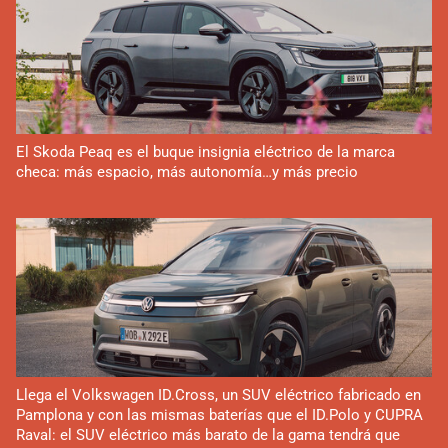
El Skoda Peaq es el buque insignia eléctrico de la marca
checa: más espacio, más autonomía…y más precio
Llega el Volkswagen ID.Cross, un SUV eléctrico fabricado en
Pamplona y con las mismas baterías que el ID.Polo y CUPRA
Raval: el SUV eléctrico más barato de la gama tendrá que