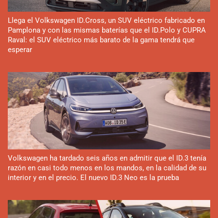
Llega el Volkswagen ID.Cross, un SUV eléctrico fabricado en
Pamplona y con las mismas baterías que el ID.Polo y CUPRA
Raval: el SUV eléctrico más barato de la gama tendrá que
esperar
Volkswagen ha tardado seis años en admitir que el ID.3 tenía
razón en casi todo menos en los mandos, en la calidad de su
interior y en el precio. El nuevo ID.3 Neo es la prueba