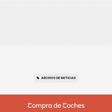
ARCHIVO DE NOTICIAS