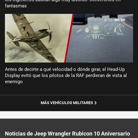
fantasmas
Antes de decirte a qué velocidad o dónde girar, el Head-Up
Display evitó que los pilotos de la RAF perdieran de vista al
enemigo
MÁS VEHÍCULOS MILITARES
Noticias de Jeep Wrangler Rubicon 10 Aniversario