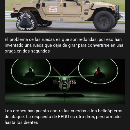
El problema de las ruedas es que son redondas, por eso han
inventado una rueda que deja de girar para convertirse en una
oruga en dos segundos
Los drones han puesto contra las cuerdas a los helicópteros
de ataque. La respuesta de EEUU es otro dron, pero armado
hasta los dientes