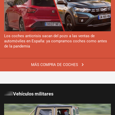
Los coches anticrisis sacan del pozo a las ventas de
automóviles en España: ya compramos coches como antes
de la pandemia
MÁS COMPRA DE COCHES
Vehículos militares