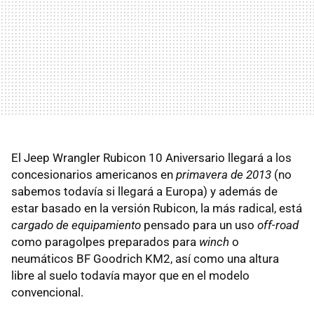
El Jeep Wrangler Rubicon 10 Aniversario llegará a los
concesionarios americanos en
primavera de 2013
(no
sabemos todavía si llegará a Europa) y además de
estar basado en la versión Rubicon, la más radical, está
cargado de equipamiento
pensado para un uso
off-road
como paragolpes preparados para
winch
o
neumáticos BF Goodrich KM2, así como una altura
libre al suelo todavía mayor que en el modelo
convencional.