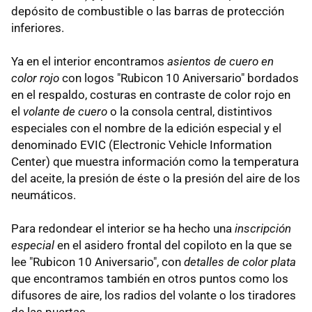
depósito de combustible o las barras de protección
inferiores.
Ya en el interior encontramos
asientos de cuero en
color rojo
con logos "Rubicon 10 Aniversario" bordados
en el respaldo, costuras en contraste de color rojo en
el
volante de cuero
o la consola central, distintivos
especiales con el nombre de la edición especial y el
denominado EVIC (Electronic Vehicle Information
Center) que muestra información como la temperatura
del aceite, la presión de éste o la presión del aire de los
neumáticos.
Para redondear el interior se ha hecho una
inscripción
especial
en el asidero frontal del copiloto en la que se
lee "Rubicon 10 Aniversario", con
detalles de color plata
que encontramos también en otros puntos como los
difusores de aire, los radios del volante o los tiradores
de las puertas.