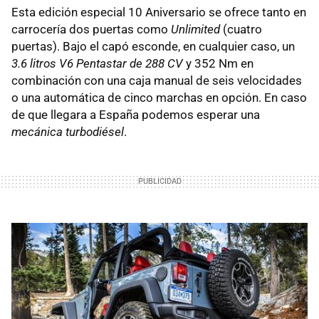
Esta edición especial 10 Aniversario se ofrece tanto en
carrocería dos puertas como
Unlimited
(cuatro
puertas). Bajo el capó esconde, en cualquier caso, un
3.6 litros V6 Pentastar de 288 CV
y 352 Nm en
combinación con una caja manual de seis velocidades
o una automática de cinco marchas en opción. En caso
de que llegara a España podemos esperar una
mecánica turbodiésel
.