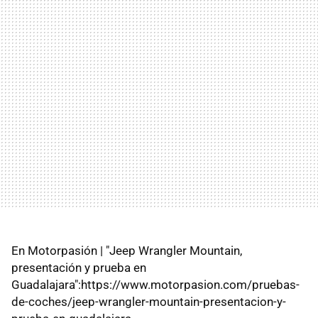
En Motorpasión | "Jeep Wrangler Mountain,
presentación y prueba en
Guadalajara":https://www.motorpasion.com/pruebas-
de-coches/jeep-wrangler-mountain-presentacion-y-