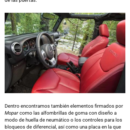
Dentro encontramos también elementos firmados por
Mopar
como las alfombrillas de goma con diseño a
modo de huella de neumático o los controles para los
bloqueos de diferencial, así como una placa en la que