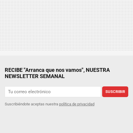
RECIBE "Arranca que nos vamos", NUESTRA
NEWSLETTER SEMANAL
SUSCRIBIR
Suscribiéndote aceptas nuestra
política de privacidad