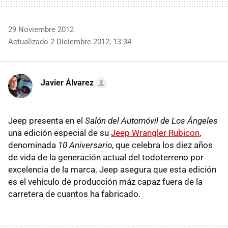
29 Noviembre 2012
Actualizado 2 Diciembre 2012, 13:34
Javier Álvarez
Jeep presenta en el
Salón del Automóvil de Los Ángeles
una edición especial de su
Jeep Wrangler Rubicon
,
denominada
10 Aniversario
, que celebra los diez años
de vida de la generación actual del todoterreno por
excelencia de la marca. Jeep asegura que esta edición
es el vehículo de producción máz capaz fuera de la
carretera de cuantos ha fabricado.