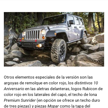
Otros elementos especiales de la versión son las
argoyas de remolque en color rojo, los
distintivos 10
Aniversario
en las aletras delanteras, logos Rubicon de
color rojo en los laterales del capó, el techo de lona
Premium Sunrider
(en opción se ofrece un techo duro
de tres piezas) y piezas
Mopar
como la tapa del