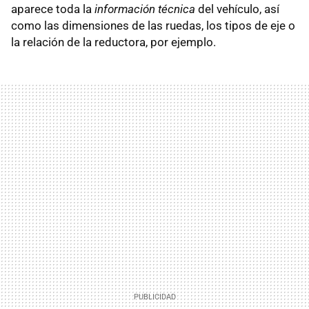
aparece toda la
información técnica
del vehículo, así
como las dimensiones de las ruedas, los tipos de eje o
la relación de la reductora, por ejemplo.