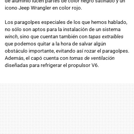
de aluminio lucen partes de color negro satinado y un
icono Jeep Wrangler en color rojo.
Los paragolpes especiales de los que hemos hablado,
no sólo son aptos para la instalación de un sistema
winch
, sino que cuentan también con
tapas extraíbles
que podemos quitar a la hora de salvar algún
obstáculo importante, evitando así rozar el paragolpes.
Además, el capó cuenta con
tomas de ventilación
diseñadas para refrigerar el propulsor V6.