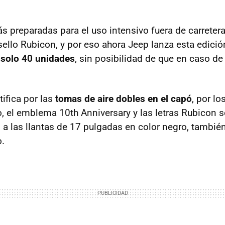
s preparadas para el uso intensivo fuera de carreter
sello Rubicon, y por eso ahora Jeep lanza esta edició
a solo 40 unidades
, sin posibilidad de que en caso de
tifica por las
tomas de aire dobles en el capó
, por l
, el emblema 10th Anniversary y las letras Rubicon s
 a las llantas de 17 pulgadas en color negro, tambié
.