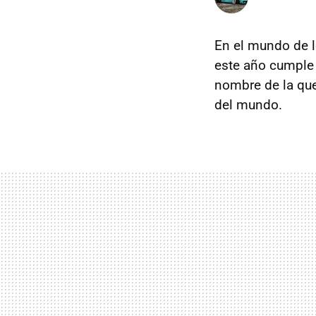
En el mundo de l
este año cumple 
nombre de la que
del mundo.