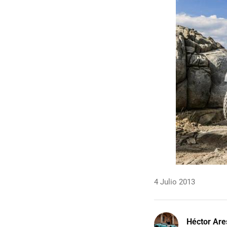
4 Julio 2013
Héctor Are