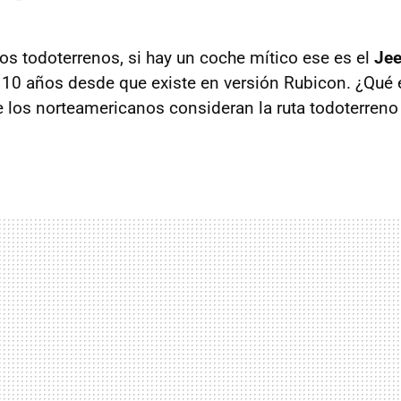
os todoterrenos, si hay un coche mítico ese es el
Jee
10 años desde que existe en versión Rubicon. ¿Qué 
 los norteamericanos consideran la ruta todoterre