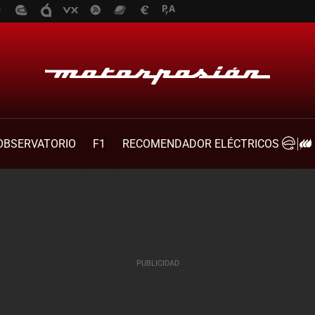
OBSERVATORIO
F1
RECOMENDADOR ELÉCTRICOS