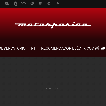
OBSERVATORIO
F1
RECOMENDADOR ELÉCTRICOS