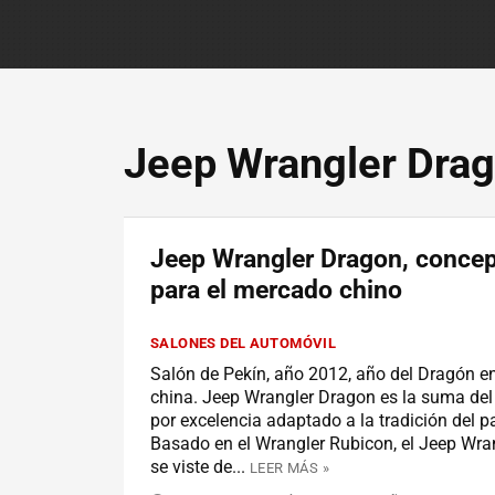
Jeep Wrangler Dra
Jeep Wrangler Dragon, concep
para el mercado chino
SALONES DEL AUTOMÓVIL
Salón de Pekín, año 2012, año del Dragón en
china. Jeep Wrangler Dragon es la suma del
por excelencia adaptado a la tradición del pa
Basado en el Wrangler Rubicon, el Jeep Wra
se viste de...
LEER MÁS »