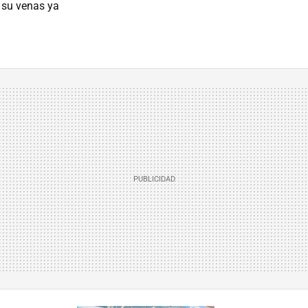
 su venas ya