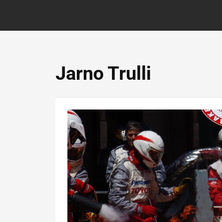
Jarno Trulli