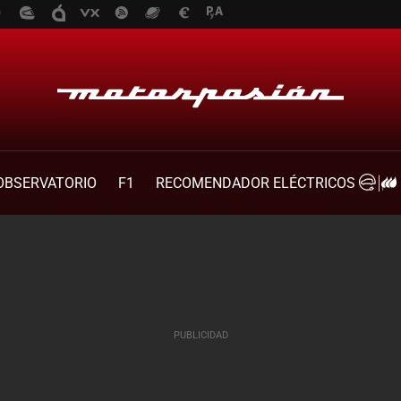
OBSERVATORIO
F1
RECOMENDADOR ELÉCTRICOS