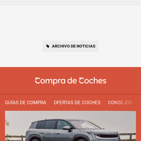
ARCHIVO DE NOTICIAS
GUÍAS DE COMPRA
OFERTAS DE COCHES
CONSEJOS