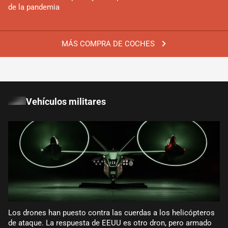
de la pandemia
MÁS COMPRA DE COCHES
Vehículos militares
Los drones han puesto contra las cuerdas a los helicópteros
de ataque. La respuesta de EEUU es otro dron, pero armado