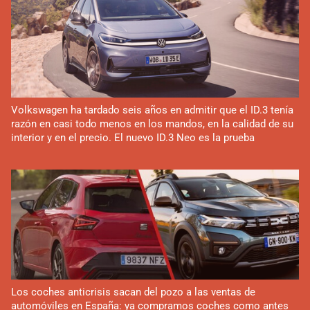
Volkswagen ha tardado seis años en admitir que el ID.3 tenía
razón en casi todo menos en los mandos, en la calidad de su
interior y en el precio. El nuevo ID.3 Neo es la prueba
Los coches anticrisis sacan del pozo a las ventas de
automóviles en España: ya compramos coches como antes