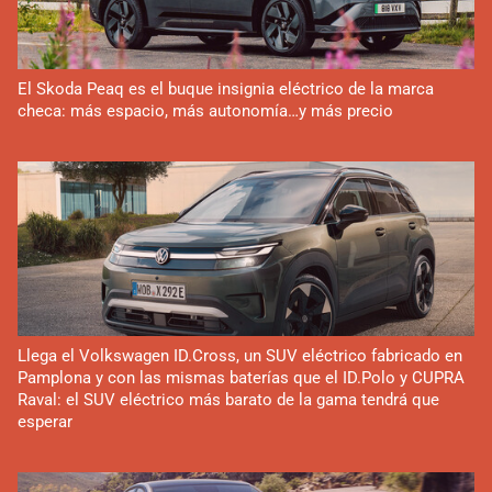
El Skoda Peaq es el buque insignia eléctrico de la marca
checa: más espacio, más autonomía…y más precio
Llega el Volkswagen ID.Cross, un SUV eléctrico fabricado en
Pamplona y con las mismas baterías que el ID.Polo y CUPRA
Raval: el SUV eléctrico más barato de la gama tendrá que
esperar