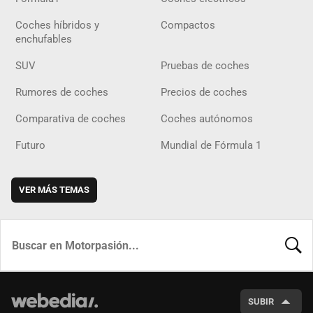
Coches híbridos y
Compactos
enchufables
SUV
Pruebas de coches
Rumores de coches
Precios de coches
Comparativa de coches
Coches autónomos
Futuro
Mundial de Fórmula 1
VER MÁS TEMAS
BUSCA
SUBIR