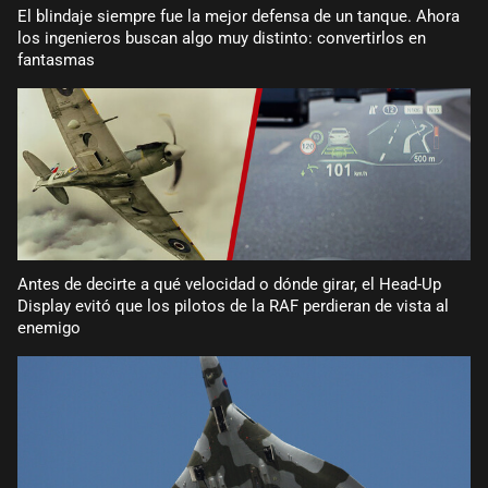
El blindaje siempre fue la mejor defensa de un tanque. Ahora
los ingenieros buscan algo muy distinto: convertirlos en
fantasmas
Antes de decirte a qué velocidad o dónde girar, el Head-Up
Display evitó que los pilotos de la RAF perdieran de vista al
enemigo