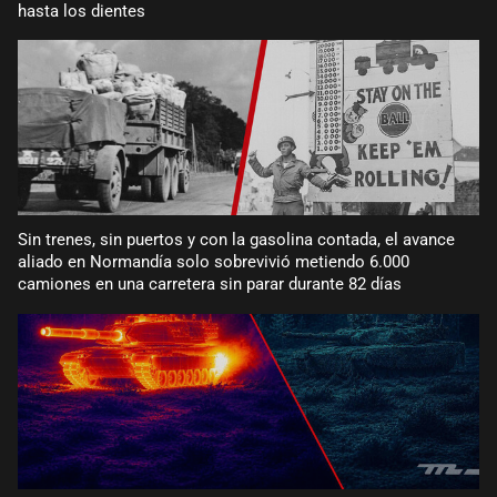
hasta los dientes
Sin trenes, sin puertos y con la gasolina contada, el avance
aliado en Normandía solo sobrevivió metiendo 6.000
camiones en una carretera sin parar durante 82 días