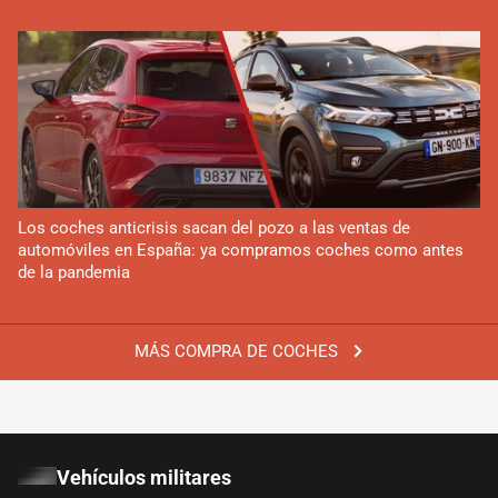
Los coches anticrisis sacan del pozo a las ventas de
automóviles en España: ya compramos coches como antes
de la pandemia
MÁS COMPRA DE COCHES
Vehículos militares