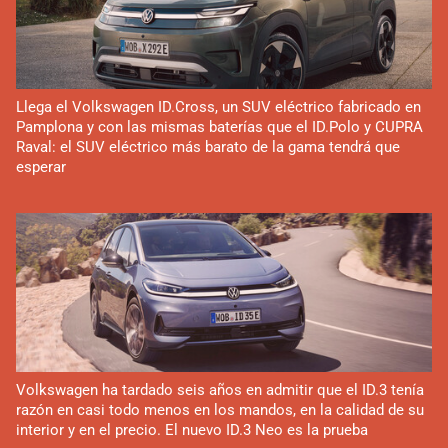
Llega el Volkswagen ID.Cross, un SUV eléctrico fabricado en
Pamplona y con las mismas baterías que el ID.Polo y CUPRA
Raval: el SUV eléctrico más barato de la gama tendrá que
esperar
Volkswagen ha tardado seis años en admitir que el ID.3 tenía
razón en casi todo menos en los mandos, en la calidad de su
interior y en el precio. El nuevo ID.3 Neo es la prueba