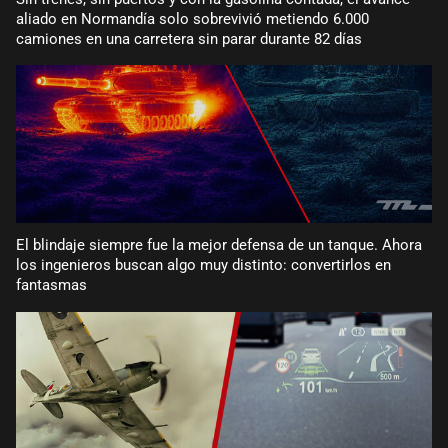
aliado en Normandía solo sobrevivió metiendo 6.000
camiones en una carretera sin parar durante 82 días
El blindaje siempre fue la mejor defensa de un tanque. Ahora
los ingenieros buscan algo muy distinto: convertirlos en
fantasmas