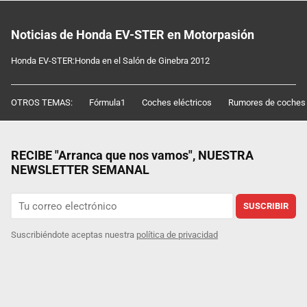
Noticias de Honda EV-STER en Motorpasión
Honda EV-STER:Honda en el Salón de Ginebra 2012
OTROS TEMAS:
Fórmula1
Coches eléctricos
Rumores de coches
RECIBE "Arranca que nos vamos", NUESTRA
NEWSLETTER SEMANAL
SUSCRIBIR
Suscribiéndote aceptas nuestra
política de privacidad