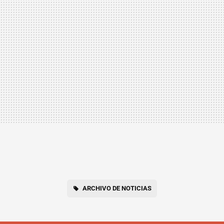
ARCHIVO DE NOTICIAS