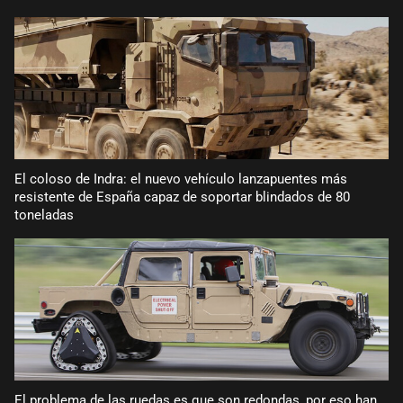
El coloso de Indra: el nuevo vehículo lanzapuentes más
resistente de España capaz de soportar blindados de 80
toneladas
El problema de las ruedas es que son redondas, por eso han