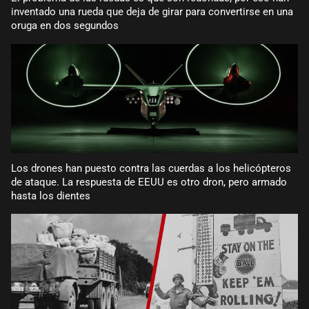
inventado una rueda que deja de girar para convertirse en una
oruga en dos segundos
Los drones han puesto contra las cuerdas a los helicópteros
de ataque. La respuesta de EEUU es otro dron, pero armado
hasta los dientes