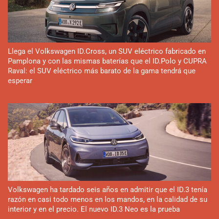
Llega el Volkswagen ID.Cross, un SUV eléctrico fabricado en
Pamplona y con las mismas baterías que el ID.Polo y CUPRA
Raval: el SUV eléctrico más barato de la gama tendrá que
esperar
Volkswagen ha tardado seis años en admitir que el ID.3 tenía
razón en casi todo menos en los mandos, en la calidad de su
interior y en el precio. El nuevo ID.3 Neo es la prueba