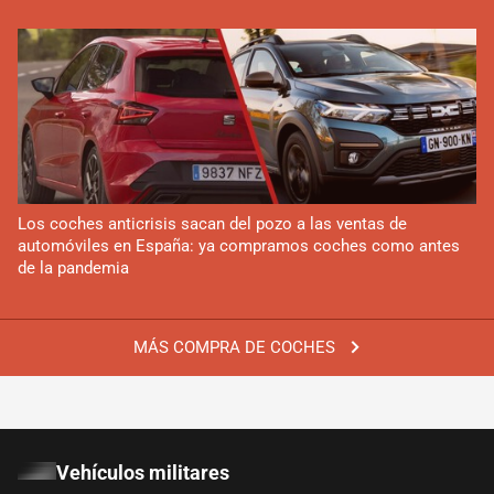
Los coches anticrisis sacan del pozo a las ventas de
automóviles en España: ya compramos coches como antes
de la pandemia
MÁS COMPRA DE COCHES
Vehículos militares