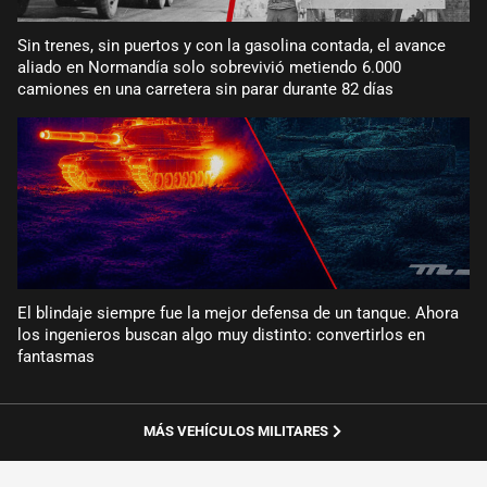
Sin trenes, sin puertos y con la gasolina contada, el avance
aliado en Normandía solo sobrevivió metiendo 6.000
camiones en una carretera sin parar durante 82 días
El blindaje siempre fue la mejor defensa de un tanque. Ahora
los ingenieros buscan algo muy distinto: convertirlos en
fantasmas
MÁS VEHÍCULOS MILITARES