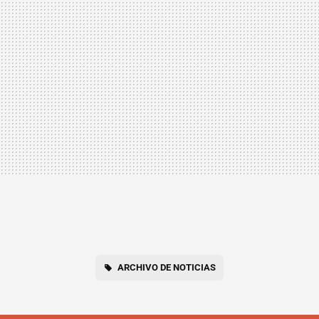
ARCHIVO DE NOTICIAS