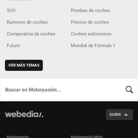
SUV
Pruebas de coches
Rumores de coches
Precios de coches
Comparativa de coches
Coches autónomos
Futuro
Mundial de Fórmula 1
VER MÁS TEMAS
BUSCA
SUBIR
Motorpasión
Motorpasión Moto