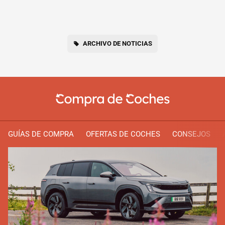
ARCHIVO DE NOTICIAS
GUÍAS DE COMPRA
OFERTAS DE COCHES
CONSEJOS