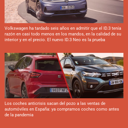
Volkswagen ha tardado seis años en admitir que el ID.3 tenía
razón en casi todo menos en los mandos, en la calidad de su
interior y en el precio. El nuevo ID.3 Neo es la prueba
Los coches anticrisis sacan del pozo a las ventas de
automóviles en España: ya compramos coches como antes
de la pandemia