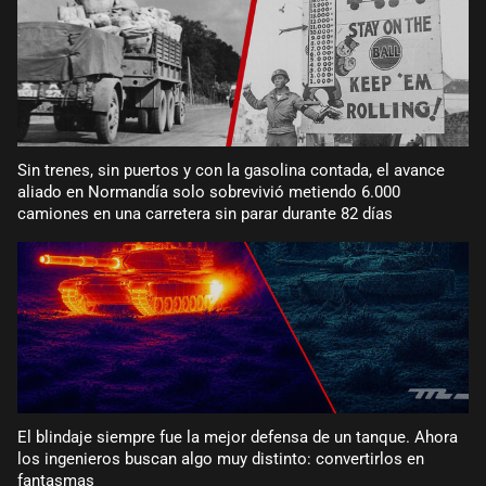
Sin trenes, sin puertos y con la gasolina contada, el avance
aliado en Normandía solo sobrevivió metiendo 6.000
camiones en una carretera sin parar durante 82 días
El blindaje siempre fue la mejor defensa de un tanque. Ahora
los ingenieros buscan algo muy distinto: convertirlos en
fantasmas