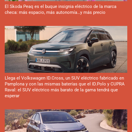
El Skoda Peaq es el buque insignia eléctrico de la marca
checa: más espacio, más autonomía…y más precio
Llega el Volkswagen ID.Cross, un SUV eléctrico fabricado en
Pamplona y con las mismas baterías que el ID.Polo y CUPRA
Raval: el SUV eléctrico más barato de la gama tendrá que
esperar