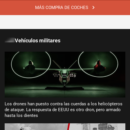
MÁS COMPRA DE COCHES
Vehículos militares
Los drones han puesto contra las cuerdas a los helicópteros
de ataque. La respuesta de EEUU es otro dron, pero armado
hasta los dientes