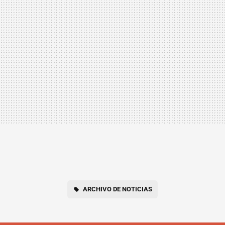
ARCHIVO DE NOTICIAS