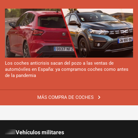
Los coches anticrisis sacan del pozo a las ventas de
automóviles en España: ya compramos coches como antes
de la pandemia
MÁS COMPRA DE COCHES
Vehículos militares