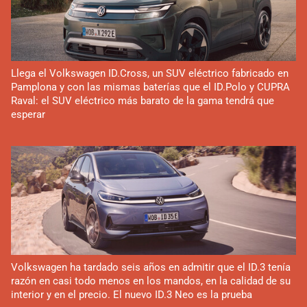
Llega el Volkswagen ID.Cross, un SUV eléctrico fabricado en
Pamplona y con las mismas baterías que el ID.Polo y CUPRA
Raval: el SUV eléctrico más barato de la gama tendrá que
esperar
Volkswagen ha tardado seis años en admitir que el ID.3 tenía
razón en casi todo menos en los mandos, en la calidad de su
interior y en el precio. El nuevo ID.3 Neo es la prueba