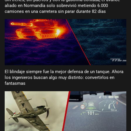
aliado en Normandía solo sobrevivió metiendo 6.000
camiones en una carretera sin parar durante 82 días
El blindaje siempre fue la mejor defensa de un tanque. Ahora
los ingenieros buscan algo muy distinto: convertirlos en
fantasmas