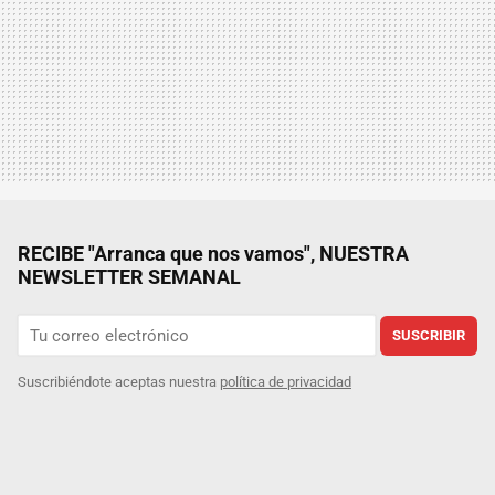
RECIBE "Arranca que nos vamos", NUESTRA
NEWSLETTER SEMANAL
SUSCRIBIR
Suscribiéndote aceptas nuestra
política de privacidad