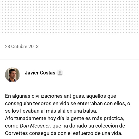
28 Octubre 2013
Javier Costas
En algunas civilizaciones antiguas, aquellos que
conseguían tesoros en vida se enterraban con ellos, o
se los llevaban al más allá en una balsa.
Afortunadamente hoy día la gente es más práctica,
como
Don Messner
, que ha donado su colección de
Corvettes conseguida con el esfuerzo de una vida.