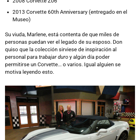
2008 Corvette Z06
2013 Corvette 60th Anniversary (entregado en el
Museo)
Su viuda, Marlene, está contenta de que miles de
personas puedan ver el legado de su esposo. Don
quiso que la colección sirviese de inspiración al
personal para
trabajar duro
y algún día poder
permitirse un Corvette... o varios. Igual alguien se
motiva leyendo esto.