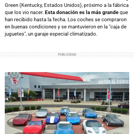
Green (Kentucky, Estados Unidos), próximo a la fábrica
que los vio nacer.
Esta donación es la más grande
que
han recibido hasta la fecha. Los coches se compraron
en buenas condiciones y se mantuvieron en la "caja de
juguetes", un garaje especial climatizado.