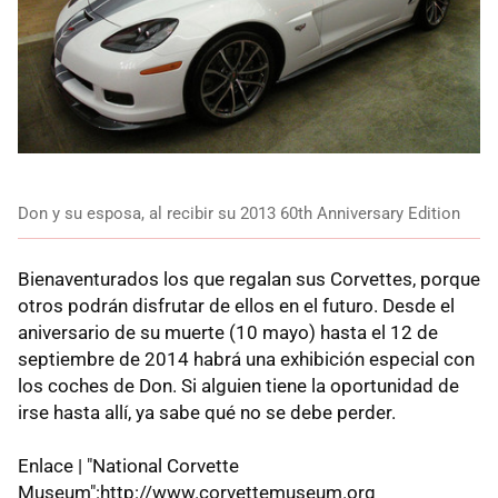
Don y su esposa, al recibir su 2013 60th Anniversary Edition
Bienaventurados los que regalan sus Corvettes, porque
otros podrán disfrutar de ellos en el futuro. Desde el
aniversario de su muerte (10 mayo) hasta el 12 de
septiembre de 2014 habrá una exhibición especial con
los coches de Don. Si alguien tiene la oportunidad de
irse hasta allí, ya sabe qué no se debe perder.
Enlace | "National Corvette
Museum":http://www.corvettemuseum.org