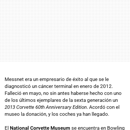
Messnet era un empresario de éxito al que se le
diagnosticó un cáncer terminal en enero de 2012.
Falleció en mayo, no sin antes haberse hecho con uno
de los últimos ejemplares de la sexta generación un
2013 Corvette 60th Anniversary Edition
. Acordó con el
museo la donación, y los coches ya han llegado.
El
National Corvette Museum
se encuentra en Bowling