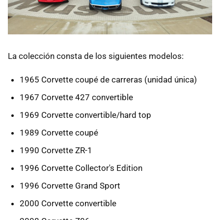
La colección consta de los siguientes modelos:
1965 Corvette coupé de carreras (unidad única)
1967 Corvette 427 convertible
1969 Corvette convertible/hard top
1989 Corvette coupé
1990 Corvette ZR-1
1996 Corvette Collector's Edition
1996 Corvette Grand Sport
2000 Corvette convertible