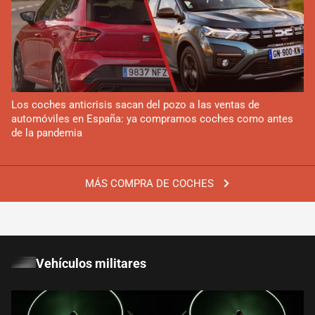
Los coches anticrisis sacan del pozo a las ventas de
automóviles en España: ya compramos coches como antes
de la pandemia
MÁS COMPRA DE COCHES
Vehículos militares