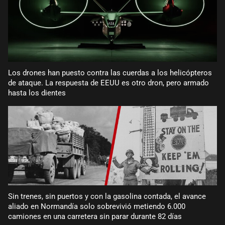
Los drones han puesto contra las cuerdas a los helicópteros
de ataque. La respuesta de EEUU es otro dron, pero armado
hasta los dientes
Sin trenes, sin puertos y con la gasolina contada, el avance
aliado en Normandía solo sobrevivió metiendo 6.000
camiones en una carretera sin parar durante 82 días