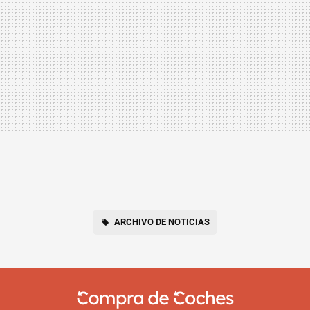
ARCHIVO DE NOTICIAS