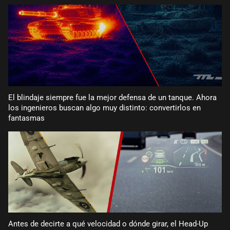
El blindaje siempre fue la mejor defensa de un tanque. Ahora
los ingenieros buscan algo muy distinto: convertirlos en
fantasmas
Antes de decirte a qué velocidad o dónde girar, el Head-Up