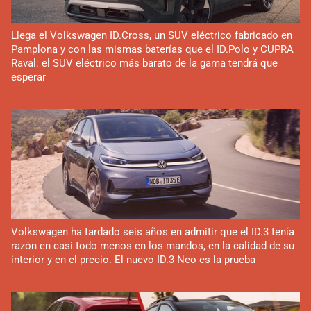
Llega el Volkswagen ID.Cross, un SUV eléctrico fabricado en
Pamplona y con las mismas baterías que el ID.Polo y CUPRA
Raval: el SUV eléctrico más barato de la gama tendrá que
esperar
Volkswagen ha tardado seis años en admitir que el ID.3 tenía
razón en casi todo menos en los mandos, en la calidad de su
interior y en el precio. El nuevo ID.3 Neo es la prueba