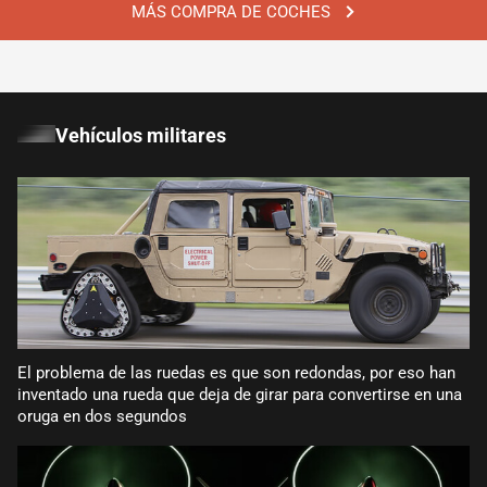
MÁS COMPRA DE COCHES
Vehículos militares
El problema de las ruedas es que son redondas, por eso han
inventado una rueda que deja de girar para convertirse en una
oruga en dos segundos