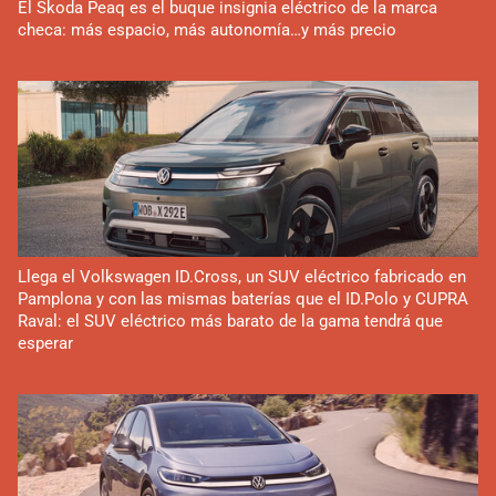
El Skoda Peaq es el buque insignia eléctrico de la marca
checa: más espacio, más autonomía…y más precio
Llega el Volkswagen ID.Cross, un SUV eléctrico fabricado en
Pamplona y con las mismas baterías que el ID.Polo y CUPRA
Raval: el SUV eléctrico más barato de la gama tendrá que
esperar