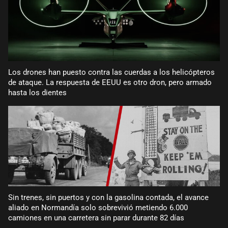
Los drones han puesto contra las cuerdas a los helicópteros
de ataque. La respuesta de EEUU es otro dron, pero armado
hasta los dientes
Sin trenes, sin puertos y con la gasolina contada, el avance
aliado en Normandía solo sobrevivió metiendo 6.000
camiones en una carretera sin parar durante 82 días