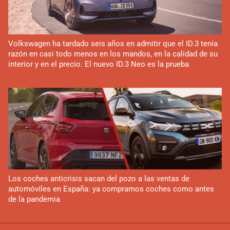
Volkswagen ha tardado seis años en admitir que el ID.3 tenía
razón en casi todo menos en los mandos, en la calidad de su
interior y en el precio. El nuevo ID.3 Neo es la prueba
Los coches anticrisis sacan del pozo a las ventas de
automóviles en España: ya compramos coches como antes
de la pandemia