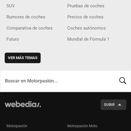
SUV
Pruebas de coches
Rumores de coches
Precios de coches
Comparativa de coches
Coches autónomos
Futuro
Mundial de Fórmula 1
VER MÁS TEMAS
BUSCA
SUBIR
Motorpasión
Motorpasión Moto