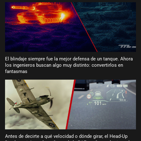
El blindaje siempre fue la mejor defensa de un tanque. Ahora
los ingenieros buscan algo muy distinto: convertirlos en
fantasmas
Antes de decirte a qué velocidad o dónde girar, el Head-Up