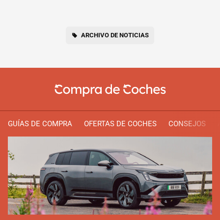
ARCHIVO DE NOTICIAS
GUÍAS DE COMPRA
OFERTAS DE COCHES
CONSEJOS