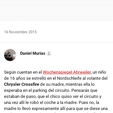
16 Noviembre 2015
Daniel Murias
Según cuentan en el
Wochenspiegel Ahrweiler
, un niño
de 16 años se estrelló en el Nordschleife al volante del
Chrysler Crossfire
de su madre, mientras ella lo
esperaba en el parking del circuito. Pensarás que
estaban de paso, que el chico quiso ver el circuito y
una vez allí le robó el coche a la madre. Pues no, la
madre lo llevó expresamente allí para que se diese una