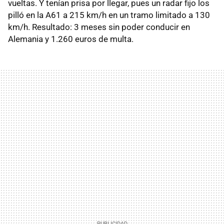
vueltas. Y tenían prisa por llegar, pues un radar fijo los
pilló en la A61 a 215 km/h en un tramo limitado a 130
km/h. Resultado: 3 meses sin poder conducir en
Alemania y 1.260 euros de multa.