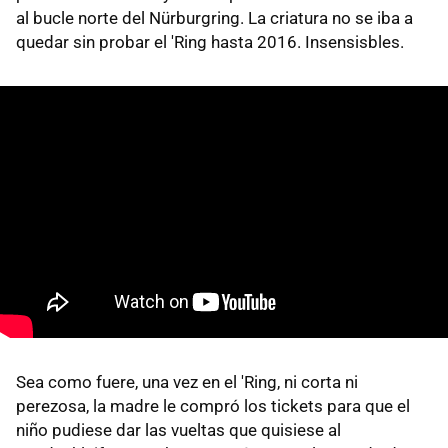
al bucle norte del Nürburgring. La criatura no se iba a
quedar sin probar el 'Ring hasta 2016. Insensisbles.
Sea como fuere, una vez en el 'Ring, ni corta ni
perezosa, la madre le compró los tickets para que el
niño pudiese dar las vueltas que quisiese al