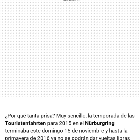
¿Por qué tanta prisa? Muy sencillo, la temporada de las
Touristenfahrten
para 2015 en el
Nürburgring
terminaba este domingo 15 de noviembre y hasta la
primavera de 2016 ya no se podrán dar vueltas libras