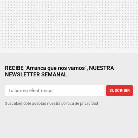
RECIBE "Arranca que nos vamos", NUESTRA
NEWSLETTER SEMANAL
SUSCRIBIR
Suscribiéndote aceptas nuestra
política de privacidad