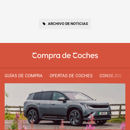
ARCHIVO DE NOTICIAS
GUÍAS DE COMPRA
OFERTAS DE COCHES
CONSEJOS