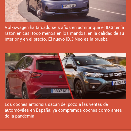
Volkswagen ha tardado seis años en admitir que el ID.3 tenía
razón en casi todo menos en los mandos, en la calidad de su
interior y en el precio. El nuevo ID.3 Neo es la prueba
Los coches anticrisis sacan del pozo a las ventas de
automóviles en España: ya compramos coches como antes
de la pandemia