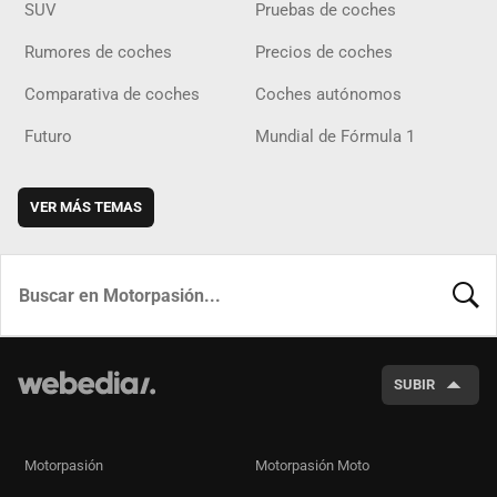
SUV
Pruebas de coches
Rumores de coches
Precios de coches
Comparativa de coches
Coches autónomos
Futuro
Mundial de Fórmula 1
VER MÁS TEMAS
BUSCA
SUBIR
Motorpasión
Motorpasión Moto