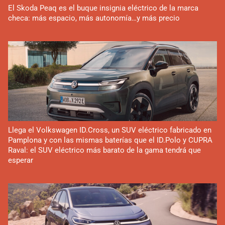
El Skoda Peaq es el buque insignia eléctrico de la marca
checa: más espacio, más autonomía…y más precio
Llega el Volkswagen ID.Cross, un SUV eléctrico fabricado en
Pamplona y con las mismas baterías que el ID.Polo y CUPRA
Raval: el SUV eléctrico más barato de la gama tendrá que
esperar