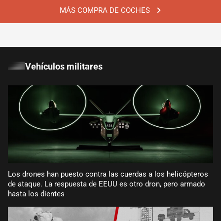
MÁS COMPRA DE COCHES
Vehículos militares
Los drones han puesto contra las cuerdas a los helicópteros
de ataque. La respuesta de EEUU es otro dron, pero armado
hasta los dientes