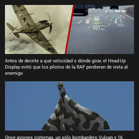
Antes de decirte a qué velocidad o dónde girar, el Head-Up
Display evitó que los pilotos de la RAF perdieran de vista al
enemigo
Once aviones cisternas, un sólo bombardero Vulcan y 16