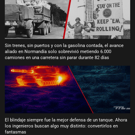
Sin trenes, sin puertos y con la gasolina contada, el avance
aliado en Normandía solo sobrevivió metiendo 6.000
camiones en una carretera sin parar durante 82 días
El blindaje siempre fue la mejor defensa de un tanque. Ahora
los ingenieros buscan algo muy distinto: convertirlos en
fantasmas