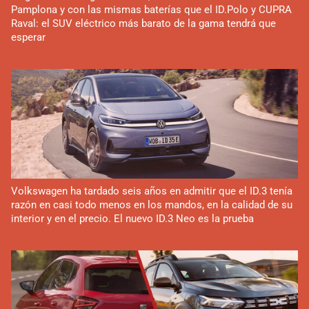
Pamplona y con las mismas baterías que el ID.Polo y CUPRA
Raval: el SUV eléctrico más barato de la gama tendrá que
esperar
Volkswagen ha tardado seis años en admitir que el ID.3 tenía
razón en casi todo menos en los mandos, en la calidad de su
interior y en el precio. El nuevo ID.3 Neo es la prueba