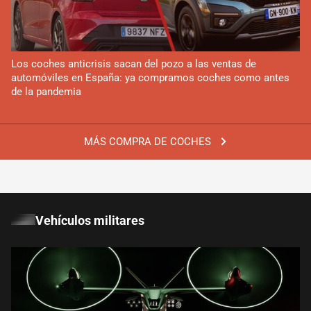
Los coches anticrisis sacan del pozo a las ventas de
automóviles en España: ya compramos coches como antes
de la pandemia
MÁS COMPRA DE COCHES
Vehículos militares