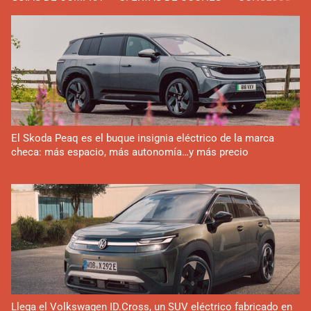
El Skoda Peaq es el buque insignia eléctrico de la marca
checa: más espacio, más autonomía…y más precio
Llega el Volkswagen ID.Cross, un SUV eléctrico fabricado en