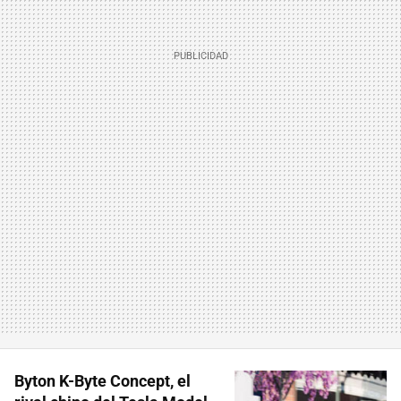
Byton K-Byte Concept, el