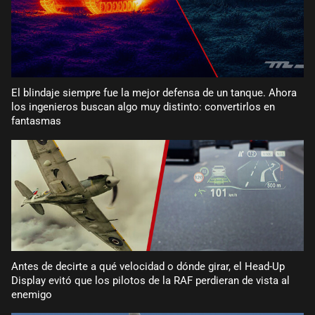
El blindaje siempre fue la mejor defensa de un tanque. Ahora
los ingenieros buscan algo muy distinto: convertirlos en
fantasmas
Antes de decirte a qué velocidad o dónde girar, el Head-Up
Display evitó que los pilotos de la RAF perdieran de vista al
enemigo