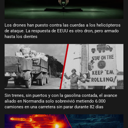
Los drones han puesto contra las cuerdas a los helicópteros
de ataque. La respuesta de EEUU es otro dron, pero armado
hasta los dientes
Sin trenes, sin puertos y con la gasolina contada, el avance
aliado en Normandía solo sobrevivió metiendo 6.000
camiones en una carretera sin parar durante 82 días