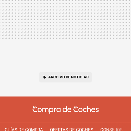
ARCHIVO DE NOTICIAS
GUÍAS DE COMPRA
OFERTAS DE COCHES
CONSEJOS