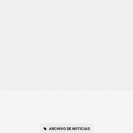
ARCHIVO DE NOTICIAS