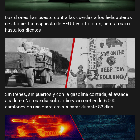
Los drones han puesto contra las cuerdas a los helicópteros
de ataque. La respuesta de EEUU es otro dron, pero armado
hasta los dientes
Sin trenes, sin puertos y con la gasolina contada, el avance
aliado en Normandía solo sobrevivió metiendo 6.000
camiones en una carretera sin parar durante 82 días