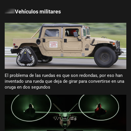
Vehículos militares
El problema de las ruedas es que son redondas, por eso han
inventado una rueda que deja de girar para convertirse en una
oruga en dos segundos