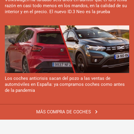
razón en casi todo menos en los mandos, en la calidad de su
interior y en el precio. El nuevo ID.3 Neo es la prueba
Los coches anticrisis sacan del pozo a las ventas de
automóviles en España: ya compramos coches como antes
de la pandemia
MÁS COMPRA DE COCHES