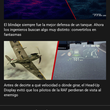
El blindaje siempre fue la mejor defensa de un tanque. Ahora
los ingenieros buscan algo muy distinto: convertirlos en
fantasmas
Antes de decirte a qué velocidad o dónde girar, el Head-Up
Display evitó que los pilotos de la RAF perdieran de vista al
enemigo