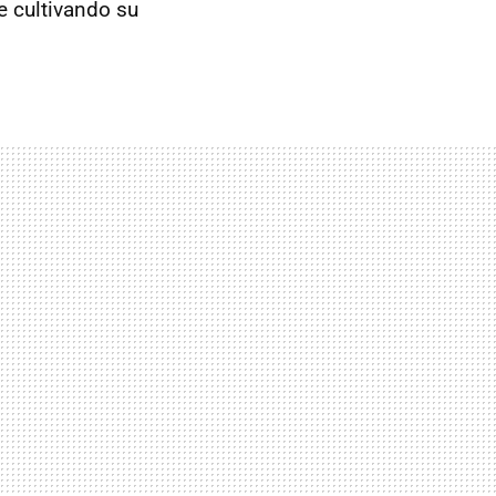
e cultivando su