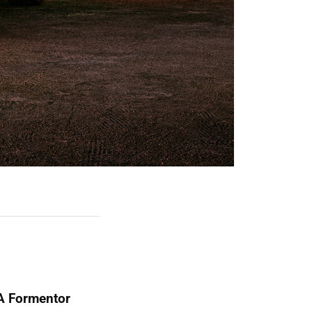
 Formentor