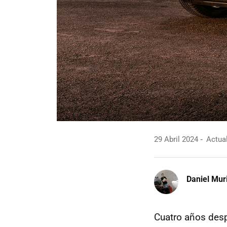
29 Abril 2024
Actual
Daniel Mur
Cuatro años desp