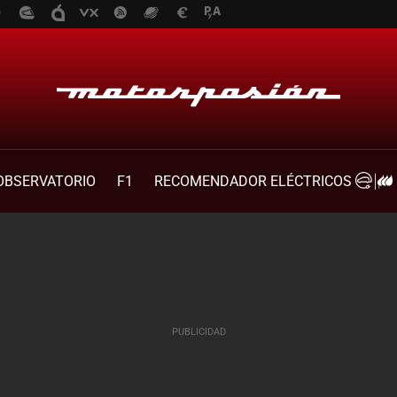
OBSERVATORIO
F1
RECOMENDADOR ELÉCTRICOS