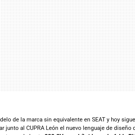
delo de la marca sin equivalente en SEAT y hoy sigu
ar junto al CUPRA León el nuevo lenguaje de diseño 