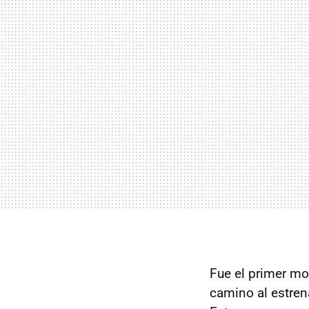
Fue el primer mo
camino al estren