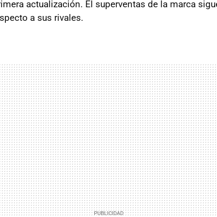
rimera actualización. El superventas de la marca sigu
specto a sus rivales.