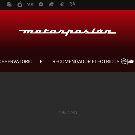
OBSERVATORIO
F1
RECOMENDADOR ELÉCTRICOS