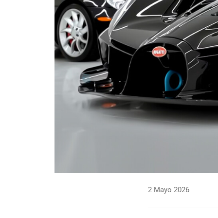
2 Mayo 2026