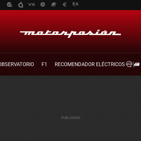
OBSERVATORIO
F1
RECOMENDADOR ELÉCTRICOS