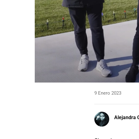
9 Enero 2023
Alejandra 