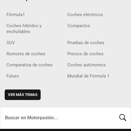
Fórmula1
Coches eléctricos
Coches híbridos y
Compactos
enchufables
SUV
Pruebas de coches
Rumores de coches
Precios de coches
Comparativa de coches
Coches autónomos
Futuro
Mundial de Fórmula 1
VER MÁS TEMAS
BUSCA