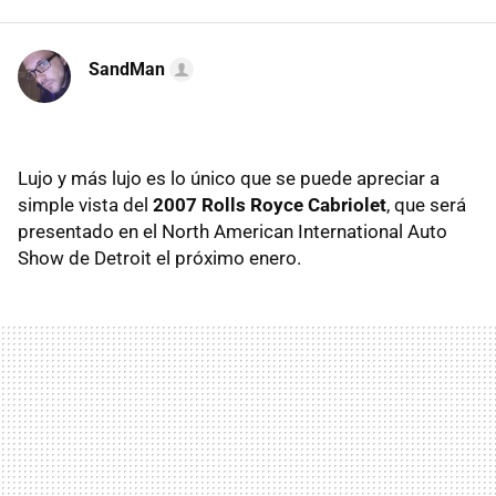
SandMan
Lujo y más lujo es lo único que se puede apreciar a
simple vista del
2007 Rolls Royce Cabriolet
, que será
presentado en el North American International Auto
Show de Detroit el próximo enero.