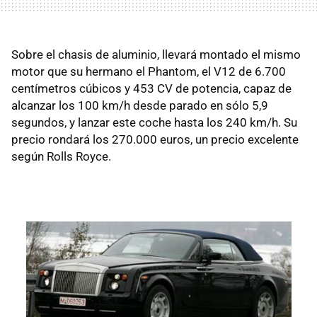
Sobre el chasis de aluminio, llevará montado el mismo
motor que su hermano el Phantom, el V12 de 6.700
centímetros cúbicos y 453 CV de potencia, capaz de
alcanzar los 100 km/h desde parado en sólo 5,9
segundos, y lanzar este coche hasta los 240 km/h. Su
precio rondará los 270.000 euros, un precio excelente
según Rolls Royce.