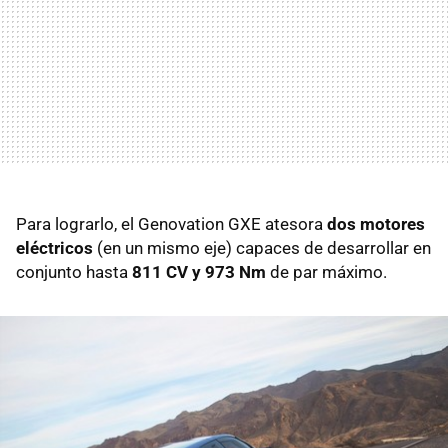
Para lograrlo, el Genovation GXE atesora
dos motores
eléctricos
(en un mismo eje) capaces de desarrollar en
conjunto hasta
811 CV y 973 Nm
de par máximo.