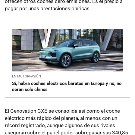
ofrecen otros coches cero emisiones. Es el precio a
pagar por unas prestaciones oníricas.
EN MOTORPASIÓN
Sí, habrá coches eléctricos baratos en Europa y no, no
serán solo chinos
El Genovation GXE se consolida así como el coche
eléctrico más rápido del planeta, al menos con un
récord registrado, aunque algunos de sus rivales
aseguran sobre el papel poder sobrepasar sus 340,85