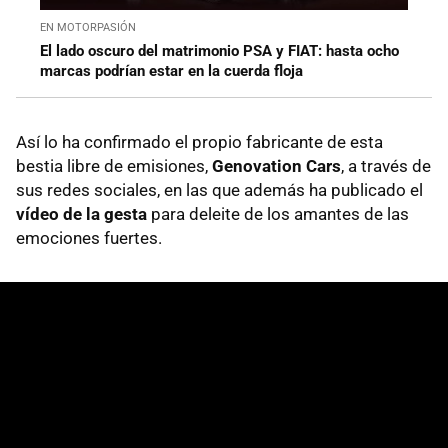
EN MOTORPASIÓN
El lado oscuro del matrimonio PSA y FIAT: hasta ocho
marcas podrían estar en la cuerda floja
Así lo ha confirmado el propio fabricante de esta
bestia libre de emisiones,
Genovation Cars
, a través de
sus redes sociales, en las que además ha publicado el
vídeo de la gesta
para deleite de los amantes de las
emociones fuertes.