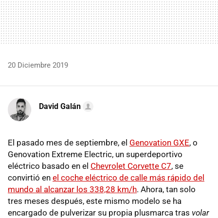
20 Diciembre 2019
David Galán
El pasado mes de septiembre, el
Genovation GXE
, o
Genovation Extreme Electric, un superdeportivo
eléctrico basado en el
Chevrolet Corvette C7
, se
convirtió en
el coche eléctrico de calle más rápido del
mundo al alcanzar los 338,28 km/h
. Ahora, tan solo
tres meses después, este mismo modelo se ha
encargado de pulverizar su propia plusmarca tras
volar