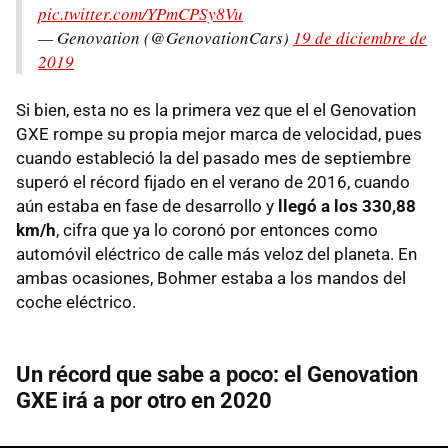
pic.twitter.com/YPmCPSy8Vu
— Genovation (@GenovationCars)
19 de diciembre de
2019
Si bien, esta no es la primera vez que el el Genovation
GXE rompe su propia mejor marca de velocidad, pues
cuando estableció la del pasado mes de septiembre
superó el récord fijado en el verano de 2016, cuando
aún estaba en fase de desarrollo y
llegó a los 330,88
km/h
, cifra que ya lo coronó por entonces como
automóvil eléctrico de calle más veloz del planeta. En
ambas ocasiones, Bohmer estaba a los mandos del
coche eléctrico.
Un récord que sabe a poco: el Genovation
GXE irá a por otro en 2020