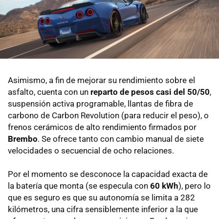
Asimismo, a fin de mejorar su rendimiento sobre el
asfalto, cuenta con un
reparto de pesos casi del 50/50
,
suspensión activa programable, llantas de fibra de
carbono de Carbon Revolution (para reducir el peso), o
frenos cerámicos de alto rendimiento firmados por
Brembo
. Se ofrece tanto con cambio manual de siete
velocidades o secuencial de ocho relaciones.
Por el momento se desconoce la capacidad exacta de
la batería que monta (se especula con
60 kWh
), pero lo
que es seguro es que su autonomía se limita a 282
kilómetros, una cifra sensiblemente inferior a la que