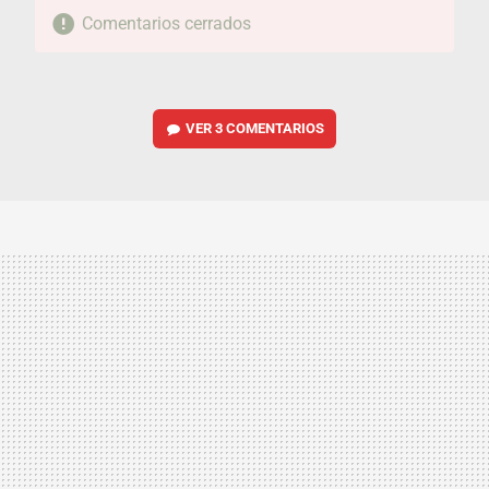
Comentarios cerrados
VER
3 COMENTARIOS