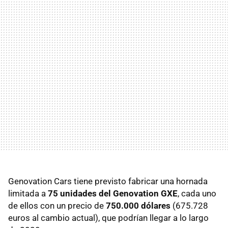
Genovation Cars tiene previsto fabricar una hornada
limitada a
75 unidades del Genovation GXE
, cada uno
de ellos con un precio de
750.000 dólares
(675.728
euros al cambio actual), que podrían llegar a lo largo