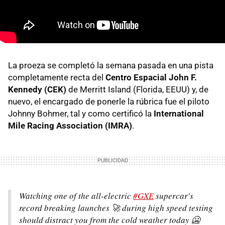
La proeza se completó la semana pasada en una pista
completamente recta del
Centro Espacial John F.
Kennedy (CEK)
de Merritt Island (Florida, EEUU) y, de
nuevo, el encargado de ponerle la rúbrica fue el piloto
Johnny Bohmer, tal y como certificó la
International
Mile Racing Association (IMRA)
.
Watching one of the all-electric
#GXE
supercar's
record breaking launches 🚀 during high speed testing
should distract you from the cold weather today 🥶