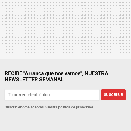
RECIBE "Arranca que nos vamos", NUESTRA
NEWSLETTER SEMANAL
SUSCRIBIR
Suscribiéndote aceptas nuestra
política de privacidad