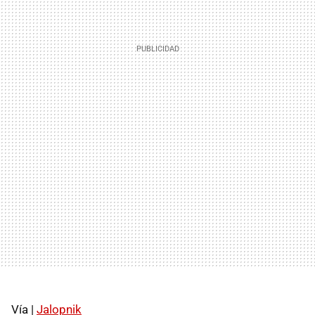
Vía |
Jalopnik