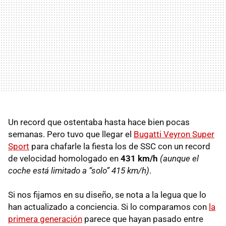
Un record que ostentaba hasta hace bien pocas
semanas. Pero tuvo que llegar el
Bugatti Veyron Super
Sport
para chafarle la fiesta los de
SSC
con un record
de velocidad homologado en
431 km/h
(aunque el
coche está limitado a “solo” 415 km/h)
.
Si nos fijamos en su diseño, se nota a la legua que lo
han actualizado a conciencia. Si lo comparamos con
la
primera generación
parece que hayan pasado entre