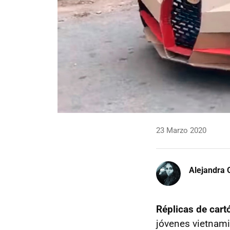
23 Marzo 2020
Alejandra 
Réplicas de cart
jóvenes vietnam