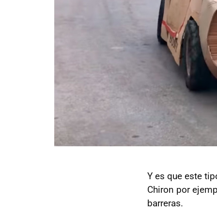
Y es que este tip
Chiron por ejemp
barreras.