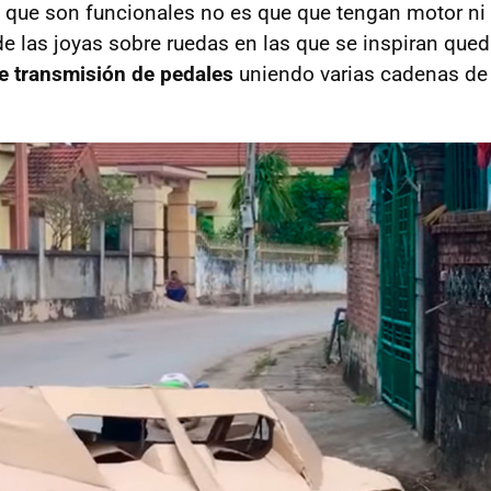
que son funcionales no es que que tengan motor n
de las joyas sobre ruedas en las que se inspiran qued
e transmisión de pedales
uniendo varias cadenas de 