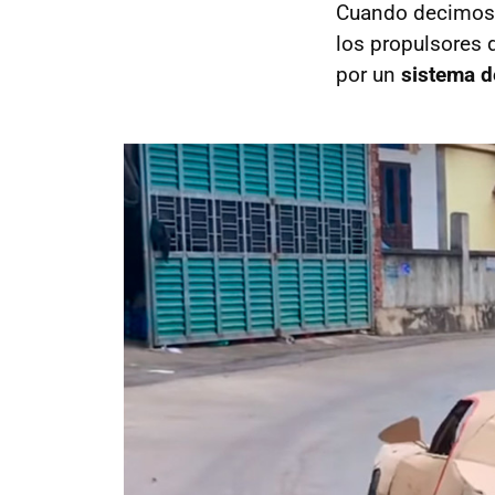
Cuando decimos 
los propulsores 
por un
sistema d