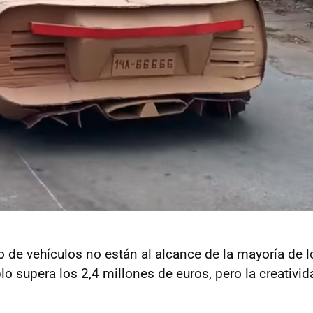
o de vehículos no están al alcance de la mayoría de lo
lo supera los 2,4 millones de euros, pero la creativ