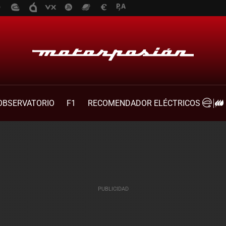
OBSERVATORIO
F1
RECOMENDADOR ELÉCTRICOS