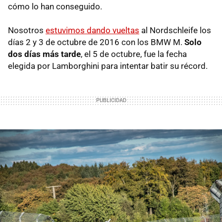
cómo lo han conseguido.
Nosotros
estuvimos dando vueltas
al Nordschleife los
días 2 y 3 de octubre de 2016 con los BMW M.
Solo
dos días más tarde
, el 5 de octubre, fue la fecha
elegida por Lamborghini para intentar batir su récord.