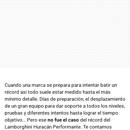
Cuando una marca se prepara para intentar batir un
récord así todo suele estar medido hasta el más
mínimo detalle. Días de preparación, el desplazamiento
de un gran equipo para dar soporte a todos los niveles,
pruebas y diferentes intentos hasta lograr el tiempo
objetivo... Pero ese
no fue el caso
del récord del
Lamborghini Huracán Performante. Te contamos