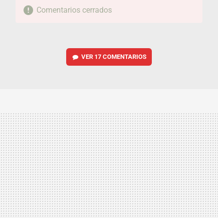
Comentarios cerrados
VER
17 COMENTARIOS