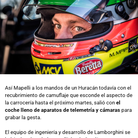
Así Mapelli a los mandos de un Huracán todavía con el
recubrimiento de camuflaje que esconde el aspecto de
la carrocería hasta el próximo martes, salió con
el
coche lleno de aparatos de telemetría y cámaras
para
grabar la gesta.
El equipo de ingeniería y desarrollo de Lamborghini se