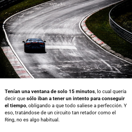
Tenían una ventana de solo 15 minutos
, lo cual quería
decir que
sólo iban a tener un intento para conseguir
el tiempo
, obligando a que todo saliese a perfección. Y
eso, tratándose de un circuito tan retador como el
Ring, no es algo habitual.