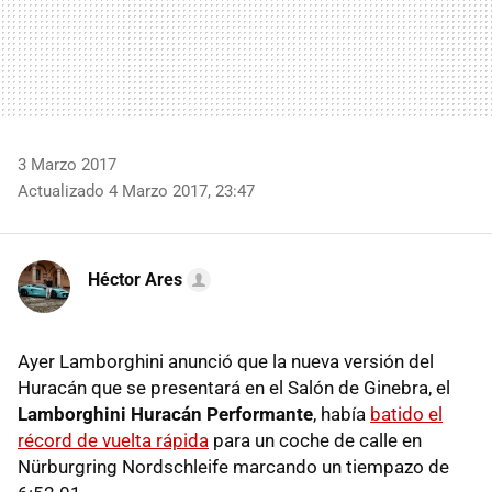
3 Marzo 2017
Actualizado 4 Marzo 2017, 23:47
Héctor Ares
Ayer Lamborghini anunció que la nueva versión del
Huracán que se presentará en el Salón de Ginebra, el
Lamborghini Huracán Performante
, había
batido el
récord de vuelta rápida
para un coche de calle en
Nürburgring Nordschleife marcando un tiempazo de