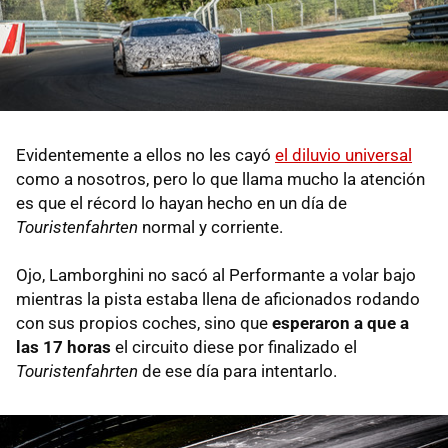
Evidentemente a ellos no les cayó
el diluvio universal
como a nosotros, pero lo que llama mucho la atención
es que el récord lo hayan hecho en un día de
Touristenfahrten
normal y corriente.
Ojo, Lamborghini no sacó al Performante a volar bajo
mientras la pista estaba llena de aficionados rodando
con sus propios coches, sino que
esperaron a que a
las 17 horas
el circuito diese por finalizado el
Touristenfahrten
de ese día para intentarlo.