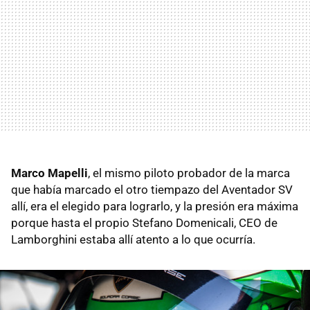
Marco Mapelli
, el mismo piloto probador de la marca
que había marcado el otro tiempazo del Aventador SV
allí, era el elegido para lograrlo, y la presión era máxima
porque hasta el propio Stefano Domenicali, CEO de
Lamborghini estaba allí atento a lo que ocurría.