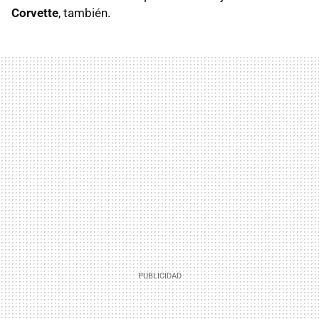
Corvette
, también.