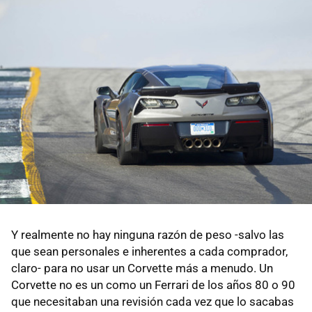
Y realmente no hay ninguna razón de peso -salvo las
que sean personales e inherentes a cada comprador,
claro- para no usar un Corvette más a menudo. Un
Corvette no es un como un Ferrari de los años 80 o 90
que necesitaban una revisión cada vez que lo sacabas