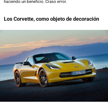
haciendo un beneficio. Craso error.
Los Corvette, como objeto de decoración