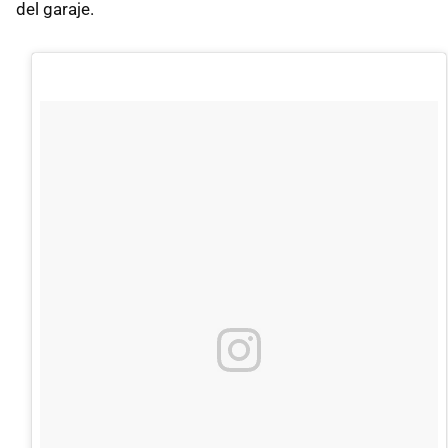
del garaje.