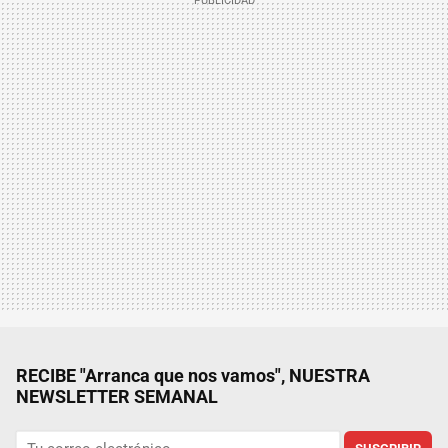
RECIBE "Arranca que nos vamos", NUESTRA
NEWSLETTER SEMANAL