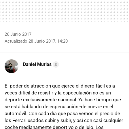
26 Junio 2017
Actualizado 28 Junio 2017, 14:20
Daniel Murias
El poder de atracción que ejerce el dinero fácil es a
veces difícil de resistir y la especulación no es un
deporte exclusivamente nacional. Ya hace tiempo que
se está hablando de especulación -de nuevo- en el
automóvil. Con cada día que pasa vemos el precio de
los Ferrari usados subir y subir, y así con casi cualquier
coche medianamente deportivo o de lujo. Los