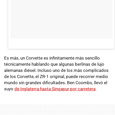
Es más, un Corvette es infinitamente más sencillo
técnicamente hablando que algunas berlinas de lujo
alemanas diésel. Incluso uno de los más complicados
de los Corvette, el ZR-1 original, puede recorrer medio
mundo sin grandes dificultades. Ben Coombs, llevó el
suyo
de Inglaterra hasta Singapur por carretera
.