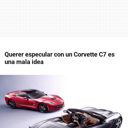
Querer especular con un Corvette C7 es
una mala idea