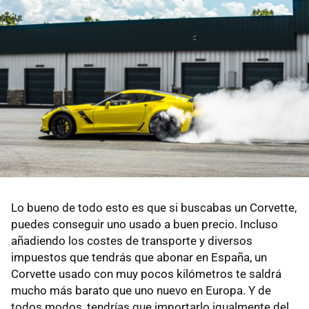
Lo bueno de todo esto es que si buscabas un Corvette,
puedes conseguir uno usado a buen precio. Incluso
añadiendo los costes de transporte y diversos
impuestos que tendrás que abonar en España, un
Corvette usado con muy pocos kilómetros te saldrá
mucho más barato que uno nuevo en Europa. Y de
todos modos, tendrías que importarlo igualmente del