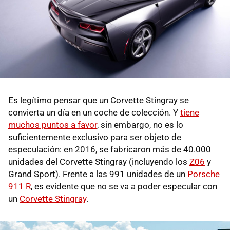
Es legítimo pensar que un Corvette Stingray se
convierta un día en un coche de colección. Y
tiene
muchos puntos a favor
, sin embargo, no es lo
suficientemente exclusivo para ser objeto de
especulación: en 2016, se fabricaron más de 40.000
unidades del Corvette Stingray (incluyendo los
Z06
y
Grand Sport). Frente a las 991 unidades de un
Porsche
911 R
, es evidente que no se va a poder especular con
un
Corvette Stingray
.