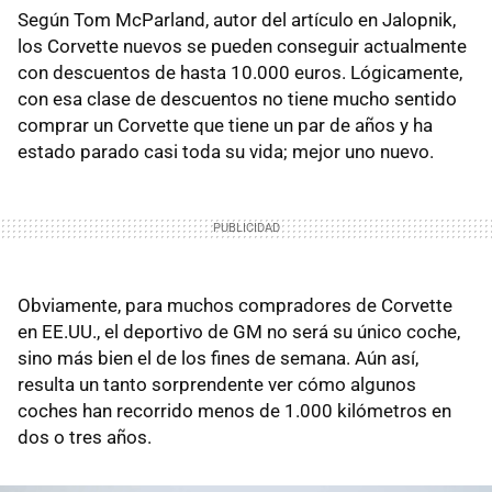
Según Tom McParland, autor del artículo en Jalopnik,
los Corvette nuevos se pueden conseguir actualmente
con descuentos de hasta 10.000 euros. Lógicamente,
con esa clase de descuentos no tiene mucho sentido
comprar un Corvette que tiene un par de años y ha
estado parado casi toda su vida; mejor uno nuevo.
Obviamente, para muchos compradores de Corvette
en EE.UU., el deportivo de GM no será su único coche,
sino más bien el de los fines de semana. Aún así,
resulta un tanto sorprendente ver cómo algunos
coches han recorrido menos de 1.000 kilómetros en
dos o tres años.