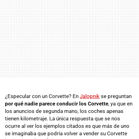
¿Especular con un Corvette? En
Jalopnik
se preguntan
por qué nadie parece conducir los Corvette
, ya que en
los anuncios de segunda mano, los coches apenas
tienen kilometraje. La única respuesta que se nos
ocurre al ver los ejemplos citados es que más de uno
se imaginaba que podría volver a vender su Corvette