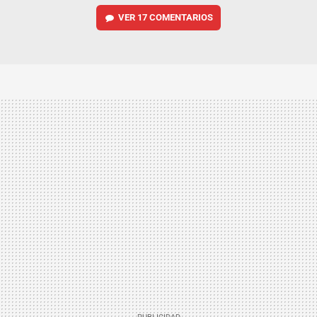
VER
17 COMENTARIOS