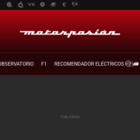
OBSERVATORIO
F1
RECOMENDADOR ELÉCTRICOS