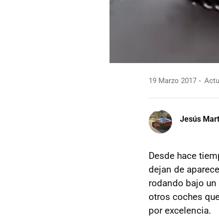
19 Marzo 2017
Actu
Jesús Mart
Desde hace tiem
dejan de aparece
rodando bajo un 
otros coches que
por excelencia.