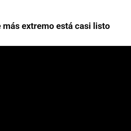
e más extremo está casi listo