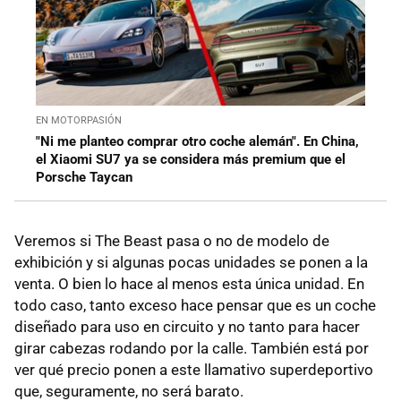
EN MOTORPASIÓN
"Ni me planteo comprar otro coche alemán". En China,
el Xiaomi SU7 ya se considera más premium que el
Porsche Taycan
Veremos si The Beast pasa o no de modelo de
exhibición y si algunas pocas unidades se ponen a la
venta. O bien lo hace al menos esta única unidad. En
todo caso, tanto exceso hace pensar que es un coche
diseñado para uso en circuito y no tanto para hacer
girar cabezas rodando por la calle. También está por
ver qué precio ponen a este llamativo superdeportivo
que, seguramente, no será barato.