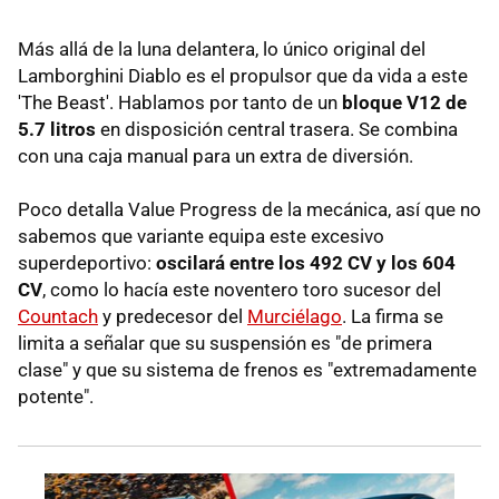
Más allá de la luna delantera, lo único original del
Lamborghini Diablo es el propulsor que da vida a este
'The Beast'. Hablamos por tanto de un
bloque V12 de
5.7 litros
en disposición central trasera. Se combina
con una caja manual para un extra de diversión.
Poco detalla Value Progress de la mecánica, así que no
sabemos que variante equipa este excesivo
superdeportivo:
oscilará entre los 492 CV y los 604
CV
, como lo hacía este noventero toro sucesor del
Countach
y predecesor del
Murciélago
. La firma se
limita a señalar que su suspensión es "de primera
clase" y que su sistema de frenos es "extremadamente
potente".