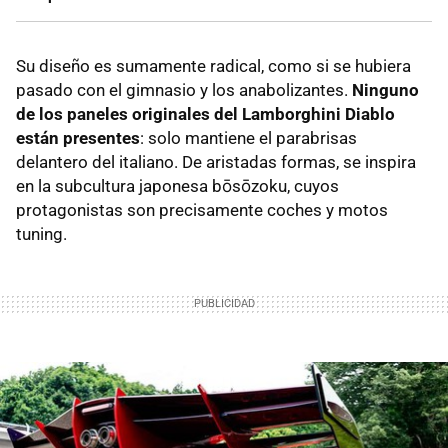
Su diseño es sumamente radical, como si se hubiera
pasado con el gimnasio y los anabolizantes.
Ninguno
de los paneles originales del Lamborghini Diablo
están presentes
: solo mantiene el parabrisas
delantero del italiano. De aristadas formas, se inspira
en la subcultura japonesa bōsōzoku, cuyos
protagonistas son precisamente coches y motos
tuning.