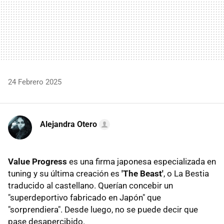
24 Febrero 2025
Alejandra Otero
Value Progress
es una firma japonesa especializada en
tuning y su última creación es
'The Beast'
, o La Bestia
traducido al castellano. Querían concebir un
"superdeportivo fabricado en Japón" que
"sorprendiera". Desde luego, no se puede decir que
pase desapercibido.