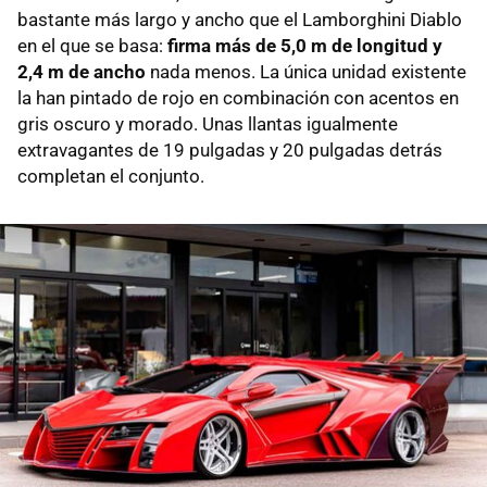
bastante más largo y ancho que el Lamborghini Diablo
en el que se basa:
firma más de 5,0 m de longitud y
2,4 m de ancho
nada menos. La única unidad existente
la han pintado de rojo en combinación con acentos en
gris oscuro y morado. Unas llantas igualmente
extravagantes de 19 pulgadas y 20 pulgadas detrás
completan el conjunto.