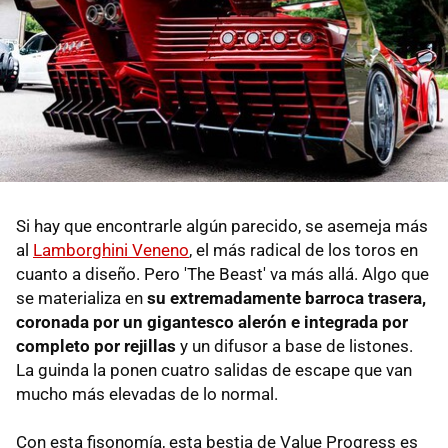
Si hay que encontrarle algún parecido, se asemeja más
al
Lamborghini Veneno
, el más radical de los toros en
cuanto a diseño. Pero 'The Beast' va más allá. Algo que
se materializa en
su extremadamente barroca trasera,
coronada por un gigantesco alerón e integrada por
completo por rejillas
y un difusor a base de listones.
La guinda la ponen cuatro salidas de escape que van
mucho más elevadas de lo normal.
Con esta fisonomía, esta bestia de Value Progress es