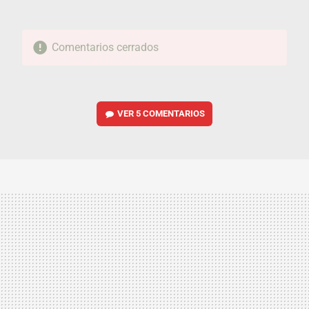
Comentarios cerrados
VER
5 COMENTARIOS