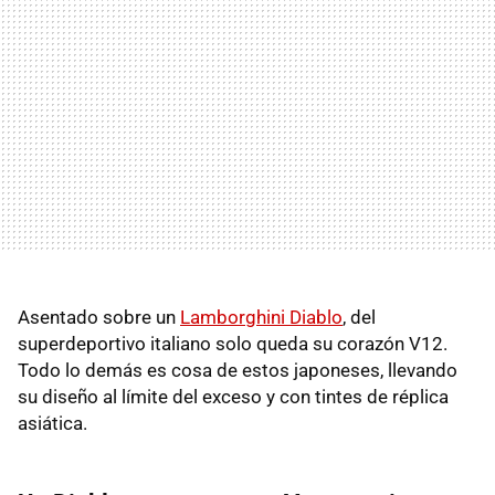
Asentado sobre un
Lamborghini Diablo
, del
superdeportivo italiano solo queda su corazón V12.
Todo lo demás es cosa de estos japoneses, llevando
su diseño al límite del exceso y con tintes de réplica
asiática.