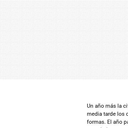
Un año más la ci
media tarde los 
formas. El año 