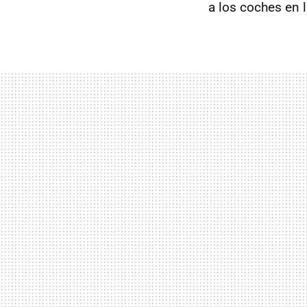
a los coches en 