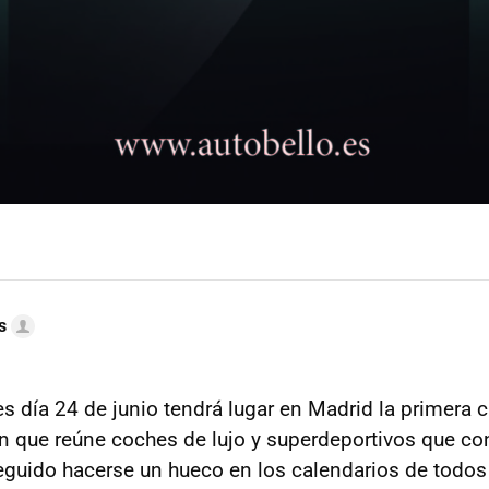
s
 día 24 de junio tendrá lugar en Madrid la primera c
en que reúne coches de lujo y superdeportivos que co
guido hacerse un hueco en los calendarios de todos