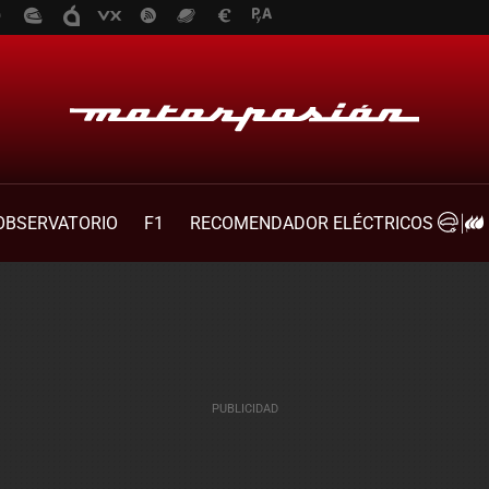
OBSERVATORIO
F1
RECOMENDADOR ELÉCTRICOS