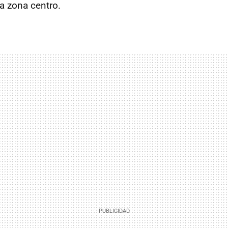
la zona centro.