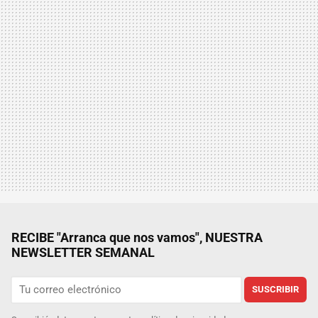
RECIBE "Arranca que nos vamos", NUESTRA
NEWSLETTER SEMANAL
SUSCRIBIR