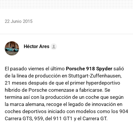
22 Junio 2015
Héctor Ares
El pasado viernes el último
Porsche 918 Spyder
salió
de la línea de producción en Stuttgart-Zuffenhausen,
21 meses después de que el primer hyperdeportivo
híbrido de Porsche comenzase a fabricarse. Se
termina así con la producción de un coche que según
la marca alemana, recoge el legado de innovación en
coches deportivos iniciado con modelos como los 904
Carrera GTS, 959, del 911 GT1 y el Carrera GT.