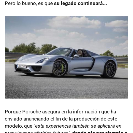
Pero lo bueno, es que
su legado continuará...
Porque Porsche asegura en la información que ha
enviado anunciando el fin de la producción de este
modelo, que
"esta experiencia también se aplicará en