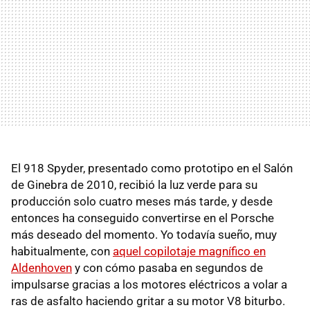
El 918 Spyder, presentado como prototipo en el Salón
de Ginebra de 2010, recibió la luz verde para su
producción solo cuatro meses más tarde, y desde
entonces ha conseguido convertirse en el Porsche
más deseado del momento. Yo todavía sueño, muy
habitualmente, con
aquel copilotaje magnífico en
Aldenhoven
y con cómo pasaba en segundos de
impulsarse gracias a los motores eléctricos a volar a
ras de asfalto haciendo gritar a su motor V8 biturbo.