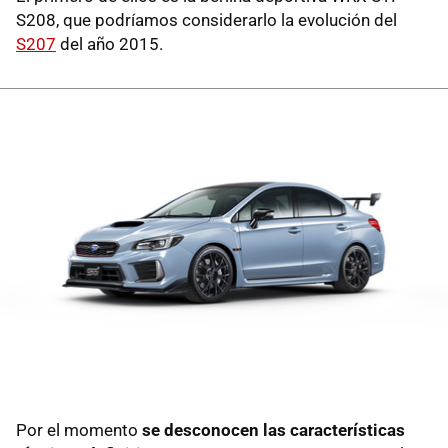
S208, que podríamos considerarlo la evolución del
S207
del año 2015.
Por el momento
se desconocen las características