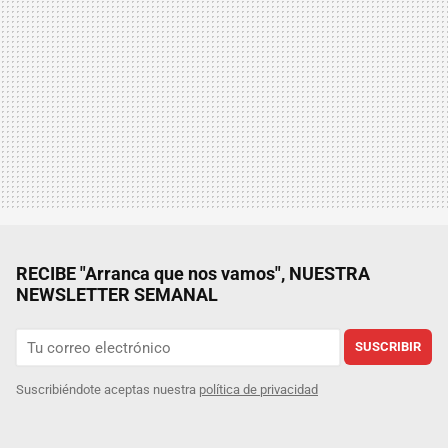
RECIBE "Arranca que nos vamos", NUESTRA
NEWSLETTER SEMANAL
SUSCRIBIR
Suscribiéndote aceptas nuestra
política de privacidad