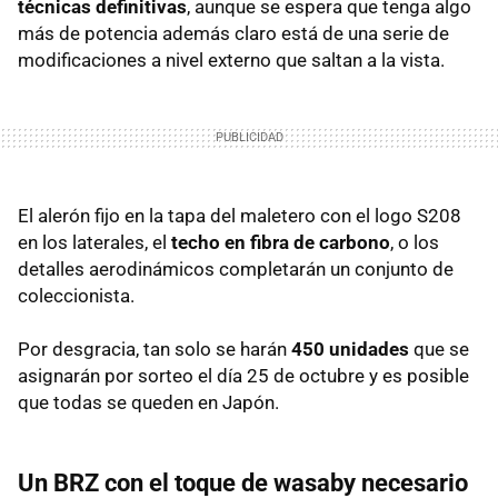
técnicas definitivas
, aunque se espera que tenga algo
más de potencia además claro está de una serie de
modificaciones a nivel externo que saltan a la vista.
El alerón fijo en la tapa del maletero con el logo S208
en los laterales, el
techo en fibra de carbono
, o los
detalles aerodinámicos completarán un conjunto de
coleccionista.
Por desgracia, tan solo se harán
450 unidades
que se
asignarán por sorteo el día 25 de octubre y es posible
que todas se queden en Japón.
Un BRZ con el toque de wasaby necesario