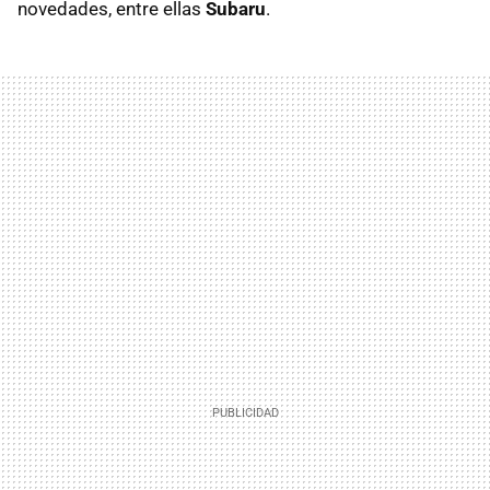
novedades, entre ellas
Subaru
.