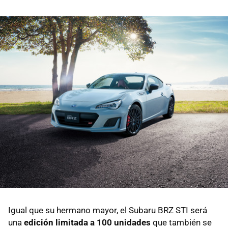
Igual que su hermano mayor, el Subaru BRZ STI será
una
edición limitada a 100 unidades
que también se