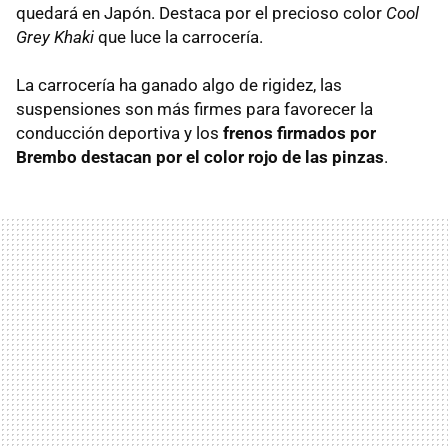
quedará en Japón. Destaca por el precioso color
Cool
Grey Khaki
que luce la carrocería.
La carrocería ha ganado algo de rigidez, las
suspensiones son más firmes para favorecer la
conducción deportiva y los
frenos firmados por
Brembo destacan por el color rojo de las pinzas
.