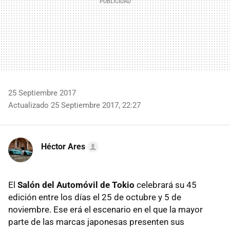
25 Septiembre 2017
Actualizado 25 Septiembre 2017, 22:27
Héctor Ares
El
Salón del Automóvil de Tokio
celebrará su 45
edición entre los días el 25 de octubre y 5 de
noviembre. Ese erá el escenario en el que la mayor
parte de las marcas japonesas presenten sus