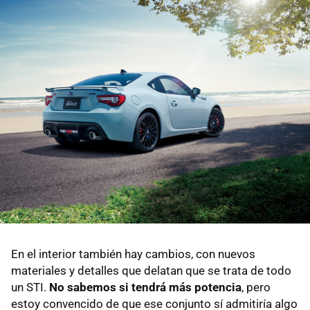
En el interior también hay cambios, con nuevos
materiales y detalles que delatan que se trata de todo
un STI.
No sabemos si tendrá más potencia
, pero
estoy convencido de que ese conjunto sí admitiría algo