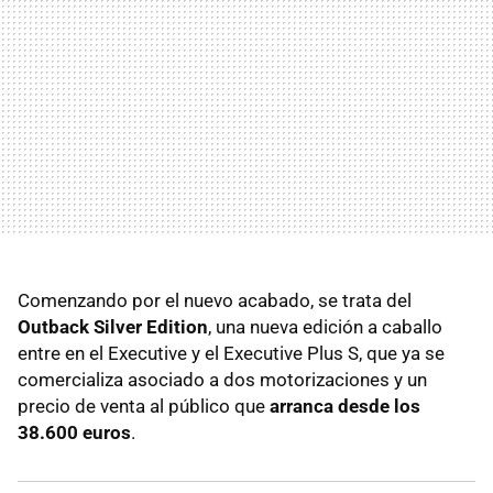
Comenzando por el nuevo acabado, se trata del
Outback Silver Edition
, una nueva edición a caballo
entre en el Executive y el Executive Plus S, que ya se
comercializa asociado a dos motorizaciones y un
precio de venta al público que
arranca desde los
38.600 euros
.