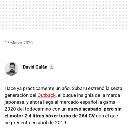
17 Marzo 2020
David Galán
Hace ya prácticamente un año, Subaru estrenó la sexta
generación del
Outback
, el buque insignia de la marca
japonesa, y ahora llega al mercado español la gama
2020 del todocamino con un
nuevo acabado, pero sin
el motor 2.4 litros bóxer turbo de 264 CV
con el que
se presentó en abril de 2019.