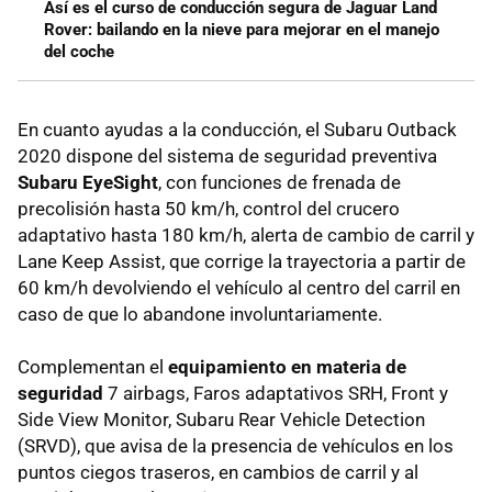
Así es el curso de conducción segura de Jaguar Land
Rover: bailando en la nieve para mejorar en el manejo
del coche
En cuanto ayudas a la conducción, el Subaru Outback
2020 dispone del sistema de seguridad preventiva
Subaru EyeSight
, con funciones de frenada de
precolisión hasta 50 km/h, control del crucero
adaptativo hasta 180 km/h, alerta de cambio de carril y
Lane Keep Assist, que corrige la trayectoria a partir de
60 km/h devolviendo el vehículo al centro del carril en
caso de que lo abandone involuntariamente.
Complementan el
equipamiento en materia de
seguridad
7 airbags, Faros adaptativos SRH, Front y
Side View Monitor, Subaru Rear Vehicle Detection
(SRVD), que avisa de la presencia de vehículos en los
puntos ciegos traseros, en cambios de carril y al