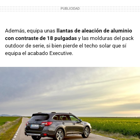
Además, equipa unas
llantas de aleación de aluminio
con contraste de 18 pulgadas
y las molduras del pack
outdoor de serie, si bien pierde el techo solar que sí
equipa el acabado Executive.