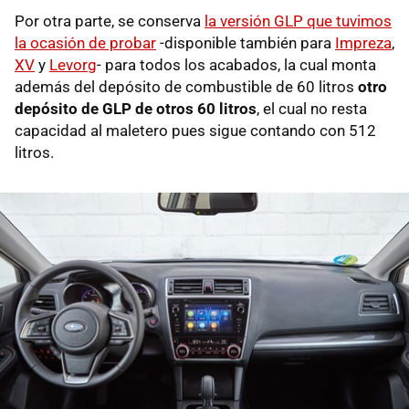
Por otra parte, se conserva
la versión GLP que tuvimos
la ocasión de probar
-disponible también para
Impreza
,
XV
y
Levorg
- para todos los acabados, la cual monta
además del depósito de combustible de 60 litros
otro
depósito de GLP de otros 60 litros
, el cual no resta
capacidad al maletero pues sigue contando con 512
litros.