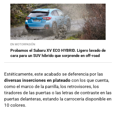
EN MOTORPASIÓN
Probamos el Subaru XV ECO HYBRID. Ligero lavado de
cara para un SUV híbrido que sorprende en off-road
Estéticamente, este acabado se deferencia por las
diversas inserciones en plateado
con los que cuenta,
como el marco de la parrilla, los retrovisores, los
tiradores de las puertas o las letras de contraste en las
puertas delanteras, estando la carrocería disponible en
10 colores.