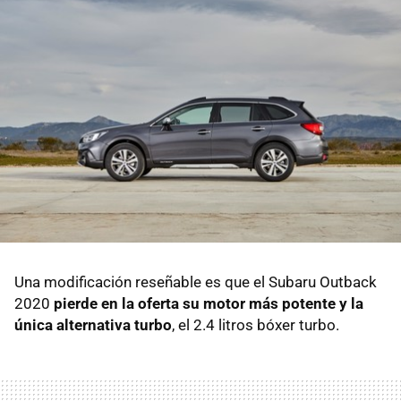
Una modificación reseñable es que el Subaru Outback
2020
pierde en la oferta su motor más potente y la
única alternativa turbo
, el 2.4 litros bóxer turbo.