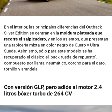
En el interior, las principales diferencias del Outback
Silver Edition se centran en la
moldura plateada que
recorre el salpicadero
, y en los asientos, que presentan
una tapicería mixta en color negro de Cuero y Ultra
Suede. Asimismo, sólo para este modelo se ha
recuperado el clásico el 'pack rueda de repuesto',
compuesto por llanta, neumático, corcho para el gato,
tornillo y arandela.
Con versión GLP, pero adiós al motor 2.4
litros bóxer turbo de 264 CV