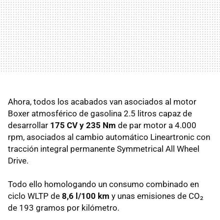
Ahora, todos los acabados van asociados al motor
Boxer atmosférico de gasolina 2.5 litros capaz de
desarrollar
175 CV y 235 Nm
de par motor a 4.000
rpm, asociados al cambio automático Lineartronic con
tracción integral permanente Symmetrical All Wheel
Drive.
Todo ello homologando un consumo combinado en
ciclo WLTP de
8,6 l/100 km
y unas emisiones de CO₂
de 193 gramos por kilómetro.