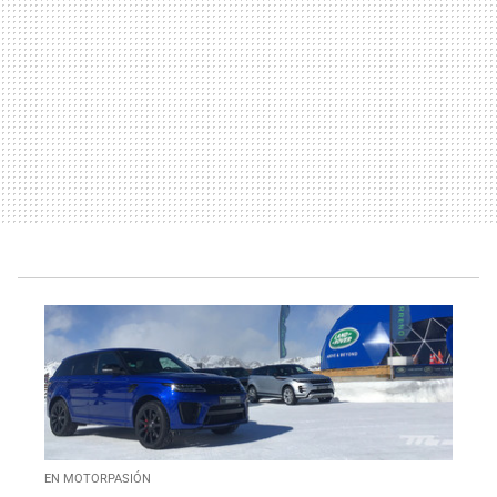
EN MOTORPASIÓN