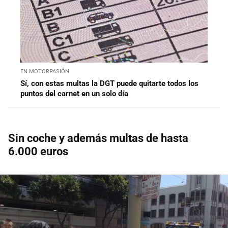
EN MOTORPASIÓN
Sí, con estas multas la DGT puede quitarte todos los
puntos del carnet en un solo día
Sin coche y además multas de hasta
6.000 euros