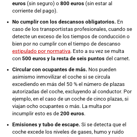
euros
(sin seguro) o
800 euros
(sin estar al
corriente del pago).
No cumplir con los descansos obligatorios.
En
caso de los transportistas profesionales, cuando se
detecte un exceso de los tiempos de conducción o
bien por no cumplir con el tiempo de descanso
estipulado por normativa
. Esto a su vez se multa
con
500 euros y la resta de seis puntos
del carnet.
Circular con ocupantes de más.
Nos pueden
asimismo inmovilizar el coche si se circula
excediendo en más del 50 % el número de plazas
autorizadas del coche, excluyendo al conductor. Por
ejemplo, en el caso de un coche de cinco plazas, si
viajan ocho ocupantes o más. La multa por
incumplir esto es de
200 euros
.
Emisiones y tubo de escape.
Si se detecta que el
coche excede los niveles de gases, humo y ruido