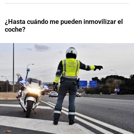
¿Hasta cuándo me pueden inmovilizar el
coche?