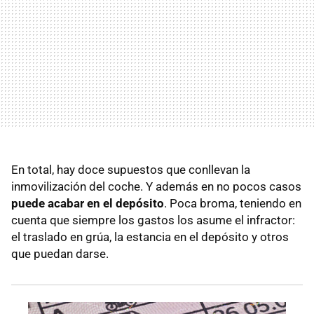
En total, hay doce supuestos que conllevan la
inmovilización del coche. Y además en no pocos casos
puede acabar en el depósito
. Poca broma, teniendo en
cuenta que siempre los gastos los asume el infractor:
el traslado en grúa, la estancia en el depósito y otros
que puedan darse.