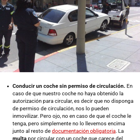
Conducir un coche sin permiso de circulación.
En
caso de que nuestro coche no haya obtenido la
autorización para circular, es decir que no disponga
de permiso de circulación, nos lo pueden
inmovilizar. Pero ojo, no en caso de que el coche le
tenga, pero simplemente no lo llevemos encima
junto al resto de
documentación obligatoria
. La
multa
por circular con un coche que carece del