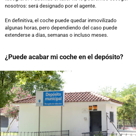
nosotros: será designado por el agente.
En definitiva, el coche puede quedar inmovilizado
algunas horas, pero dependiendo del caso puede
extenderse a días, semanas o incluso meses.
¿Puede acabar mi coche en el depósito?