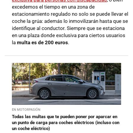
excedemos el tiempo en una zona de
estacionamiento regulado no solo se puede llevar el
coche la grúa: además lo inmovilizarán hasta que se
identifique al conductor. Siempre que se estaciona
en una plaza donde exclusiva para ciertos usuarios
la
multa es de 200 euros
.
EN MOTORPASIÓN
Todas las multas que te pueden poner por aparcar en
un punto de carga para coches eléctricos (incluso con
un coche eléctrico)