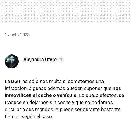
1 Junio 2023
Alejandra Otero
La
DGT
no sólo nos multa si cometemos una
infracción: algunas además pueden suponer que
nos
inmovilicen el coche o vehículo
. Lo que, a efectos, se
traduce en dejarnos sin coche y que no podamos
circular a sus mandos. Y puede ser durante bastante
tiempo según el caso.