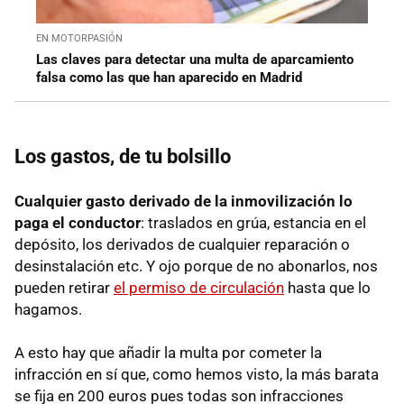
EN MOTORPASIÓN
Las claves para detectar una multa de aparcamiento
falsa como las que han aparecido en Madrid
Los gastos, de tu bolsillo
Cualquier gasto derivado de la inmovilización lo
paga el conductor
: traslados en grúa, estancia en el
depósito, los derivados de cualquier reparación o
desinstalación etc. Y ojo porque de no abonarlos, nos
pueden retirar
el permiso de circulación
hasta que lo
hagamos.
A esto hay que añadir la multa por cometer la
infracción en sí que, como hemos visto, la más barata
se fija en 200 euros pues todas son infracciones