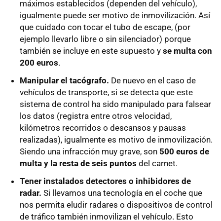
máximos establecidos (dependen del vehículo),
igualmente puede ser motivo de inmovilización. Así
que cuidado con tocar el tubo de escape, (por
ejemplo llevarlo libre o sin silenciador) porque
también se incluye en este supuesto y
se multa con
200 euros
.
Manipular el tacógrafo.
De nuevo en el caso de
vehículos de transporte, si se detecta que este
sistema de control ha sido manipulado para falsear
los datos (registra entre otros velocidad,
kilómetros recorridos o descansos y pausas
realizadas), igualmente es motivo de inmovilización.
Siendo una infracción muy grave, son
500 euros de
multa y la resta de seis puntos
del carnet.
Tener instalados detectores o inhibidores de
radar.
Si llevamos una tecnología en el coche que
nos permita eludir radares o dispositivos de control
de tráfico también inmovilizan el vehículo. Esto