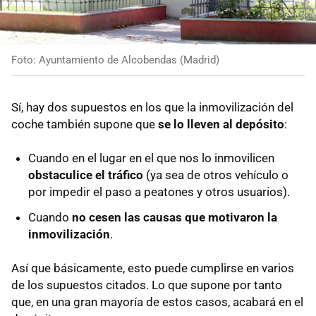
Foto: Ayuntamiento de Alcobendas (Madrid)
Sí, hay dos supuestos en los que la inmovilización del
coche también supone que
se lo lleven al depósito
:
Cuando en el lugar en el que nos lo inmovilicen
obstaculice el tráfico
(ya sea de otros vehículo o
por impedir el paso a peatones y otros usuarios).
Cuando
no cesen las causas que motivaron la
inmovilización
.
Así que básicamente, esto puede cumplirse en varios
de los supuestos citados. Lo que supone por tanto
que, en una gran mayoría de estos casos, acabará en el