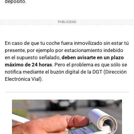
depósito.
En caso de que tu coche fuera inmovilizado sin estar tú
presente, por ejemplo por estacionamiento indebido
en el supuesto señalado,
deben avisarte en un plazo
máximo de 24 horas
. Pero el problema es que sólo se
notifica mediante el buzón digital de la DGT (Dirección
Electrónica Vial).