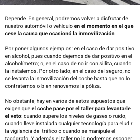
Depende. En general, podremos volver a disfrutar de
nuestro automóvil o vehículo
en el momento en el que
cese la causa que ocasionó la inmovilización
.
Por poner algunos ejemplos: en el caso de dar positivo
en alcohol, pues cuando dejemos de dar positivo en el
alcoholímetro; o, en el caso de no ir con sillita, cuando
la instalemos. Por otro lado, en el caso del seguro, no
se levanta la inmovilización del coche hasta que no lo
contratemos o bien renovemos la póliza.
No obstante, hay en varios de estos supuestos que
exigen que
el coche pase por el taller para levantarle
el veto
: cuando supere los niveles de gases o ruido,
cuando lleve instalada cualquier tecnología para eludir
la vigilancia del tráfico o cuando se manipule el
tacógrafo. Y además el taller no lo podremos escoger