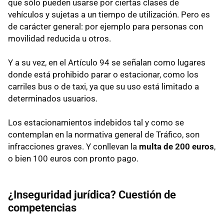
que sólo pueden usarse por ciertas clases de
vehículos y sujetas a un tiempo de utilización. Pero es
de carácter general: por ejemplo para personas con
movilidad reducida u otros.
Y a su vez, en el Artículo 94 se señalan como lugares
donde está prohibido parar o estacionar, como los
carriles bus o de taxi, ya que su uso está limitado a
determinados usuarios.
Los estacionamientos indebidos tal y como se
contemplan en la normativa general de Tráfico, son
infracciones graves. Y conllevan la
multa de 200 euros
,
o bien 100 euros con pronto pago.
¿Inseguridad jurídica?
Cuestión de
competencias