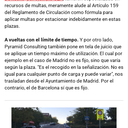
recursos de multas, meramente alude al Artículo 159
del Reglamento de Circulación como fórmula para
aplicar multas por estacionar indebidamente en estas
plazas.
A vueltas con el límite de tiempo.
Y por otro lado,
Pyramid Consulting también pone en tela de juicio que
se aplique un tiempo máximo de utilización. El cual por
ejemplo en el caso de Madrid no es fijo, sino que varía
según la plaza. "Es el recogido en la señalización. No es
igual para cualquier punto de carga y puede variar", nos
trasladan desde el Ayuntamiento de Madrid. Por el
contrario, el de Barcelona sí que es fijo.