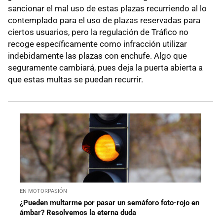
sancionar el mal uso de estas plazas recurriendo al lo
contemplado para el uso de plazas reservadas para
ciertos usuarios, pero la regulación de Tráfico no
recoge específicamente como infracción utilizar
indebidamente las plazas con enchufe. Algo que
seguramente cambiará, pues deja la puerta abierta a
que estas multas se puedan recurrir.
EN MOTORPASIÓN
¿Pueden multarme por pasar un semáforo foto-rojo en
ámbar? Resolvemos la eterna duda