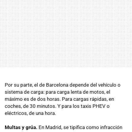
Por su parte, el de Barcelona depende del vehículo o
sistema de carga: para carga lenta de motos, el
máximo es de dos horas. Para cargas rápidas, en
coches, de 30 minutos. Y para los taxis PHEV o
eléctricos, de una hora.
Multas y grúa.
En Madrid, se tipifica como infracción