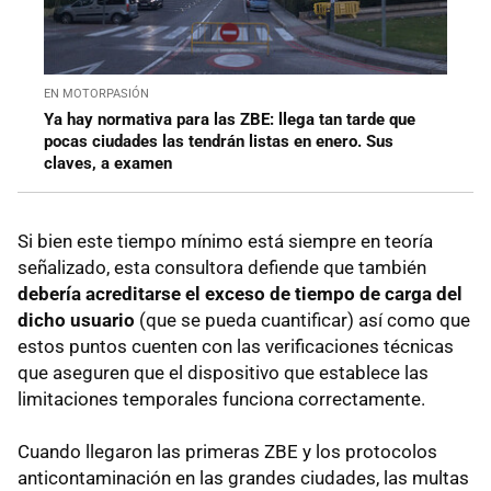
EN MOTORPASIÓN
Ya hay normativa para las ZBE: llega tan tarde que
pocas ciudades las tendrán listas en enero. Sus
claves, a examen
Si bien este tiempo mínimo está siempre en teoría
señalizado, esta consultora defiende que también
debería acreditarse el exceso de tiempo de carga del
dicho usuario
(que se pueda cuantificar) así como que
estos puntos cuenten con las verificaciones técnicas
que aseguren que el dispositivo que establece las
limitaciones temporales funciona correctamente.
Cuando llegaron las primeras ZBE y los protocolos
anticontaminación en las grandes ciudades, las multas