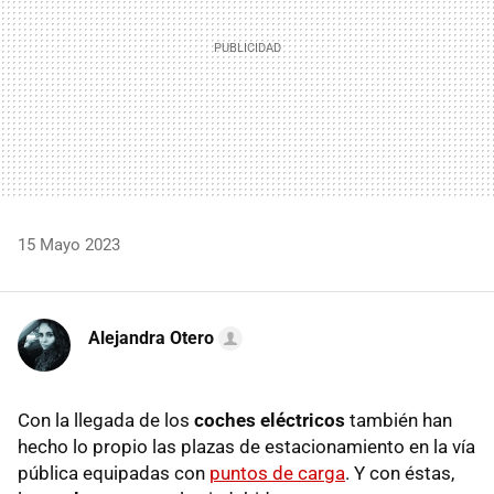
15 Mayo 2023
Alejandra Otero
Con la llegada de los
coches eléctricos
también han
hecho lo propio las plazas de estacionamiento en la vía
pública equipadas con
puntos de carga
. Y con éstas,