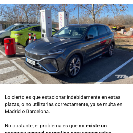
Lo cierto es que estacionar indebidamente en estas
plazas, o no utilizarlas correctamente, ya se multa en
Madrid o Barcelona.
No obstante, el problema es que
no existe un
paraguas general normativo para acoger estas