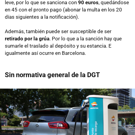
leve, por lo que se sanciona con
90 euros
, quedándose
en 45 con el pronto pago (abonar la multa en los 20
días siguientes a la notificación).
Además, también puede ser susceptible de ser
retirado por la grúa
. Por lo que a la sanción hay que
sumarle el traslado al depósito y su estancia. E
igualmente así ocurre en Barcelona.
Sin normativa general de la DGT