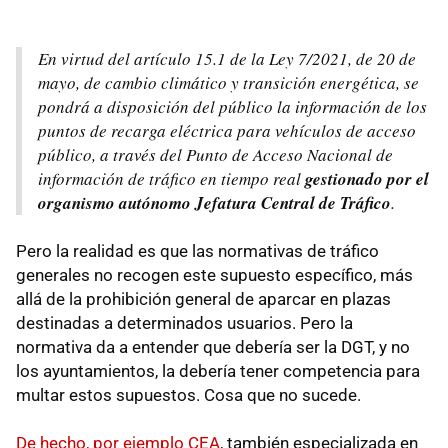
En virtud del artículo 15.1 de la Ley 7/2021, de 20 de
mayo, de cambio climático y transición energética, se
pondrá a disposición del público la información de los
puntos de recarga eléctrica para vehículos de acceso
público, a través del Punto de Acceso Nacional de
información de tráfico en tiempo real
gestionado por el
organismo autónomo Jefatura Central de Tráfico
.
Pero la realidad es que las normativas de tráfico
generales no recogen este supuesto específico, más
allá de la prohibición general de aparcar en plazas
destinadas a determinados usuarios. Pero la
normativa da a entender que debería ser la DGT, y no
los ayuntamientos, la debería tener competencia para
multar estos supuestos. Cosa que no sucede.
De hecho, por ejemplo CEA
, también especializada en