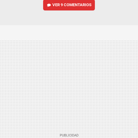
VER
9 COMENTARIOS