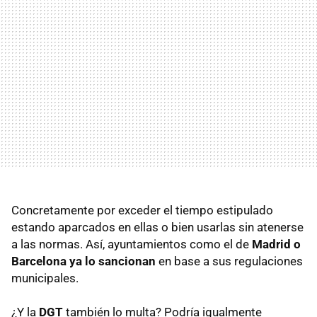
Concretamente por exceder el tiempo estipulado
estando aparcados en ellas o bien usarlas sin atenerse
a las normas. Así, ayuntamientos como el de
Madrid o
Barcelona ya lo sancionan
en base a sus regulaciones
municipales.
¿Y la
DGT
también lo multa? Podría igualmente