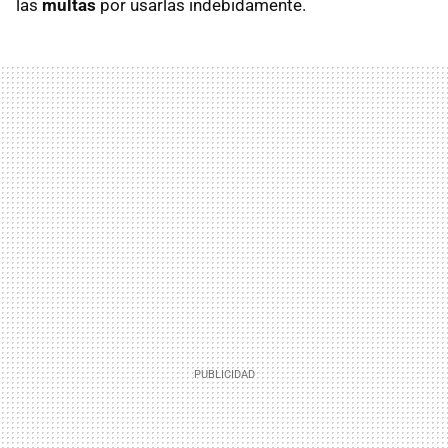
las
multas
por usarlas indebidamente.