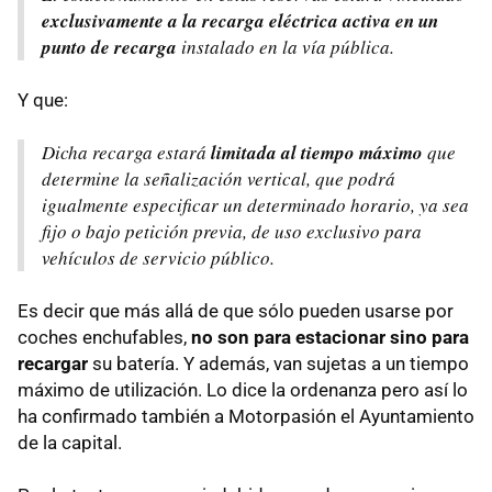
exclusivamente a la recarga eléctrica activa en un
punto de recarga
instalado en la vía pública.
Y que:
Dicha recarga estará
limitada al tiempo máximo
que
determine la señalización vertical, que podrá
igualmente especificar un determinado horario, ya sea
fijo o bajo petición previa, de uso exclusivo para
vehículos de servicio público.
Es decir que más allá de que sólo pueden usarse por
coches enchufables,
no son para estacionar sino para
recargar
su batería. Y además, van sujetas a un tiempo
máximo de utilización. Lo dice la ordenanza pero así lo
ha confirmado también a Motorpasión el Ayuntamiento
de la capital.