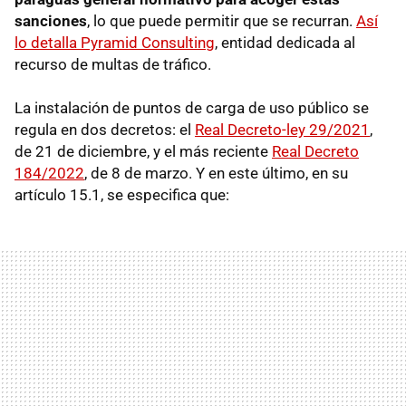
sanciones
, lo que puede permitir que se recurran.
Así
lo detalla Pyramid Consulting
, entidad dedicada al
recurso de multas de tráfico.
La instalación de puntos de carga de uso público se
regula en dos decretos: el
Real Decreto-ley 29/2021
,
de 21 de diciembre, y el más reciente
Real Decreto
184/2022
, de 8 de marzo. Y en este último, en su
artículo 15.1, se especifica que: