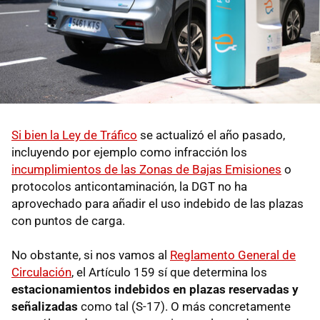
Si bien la Ley de Tráfico
se actualizó el año pasado,
incluyendo por ejemplo como infracción los
incumplimientos de las Zonas de Bajas Emisiones
o
protocolos anticontaminación, la DGT no ha
aprovechado para añadir el uso indebido de las plazas
con puntos de carga.
No obstante, si nos vamos al
Reglamento General de
Circulación
, el Artículo 159 sí que determina los
estacionamientos indebidos en plazas reservadas y
señalizadas
como tal (S-17). O más concretamente