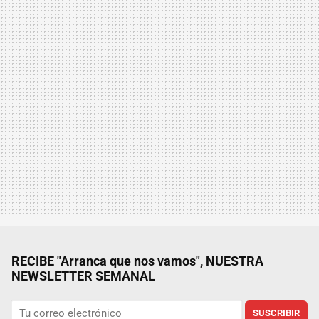
RECIBE "Arranca que nos vamos", NUESTRA
NEWSLETTER SEMANAL
SUSCRIBIR