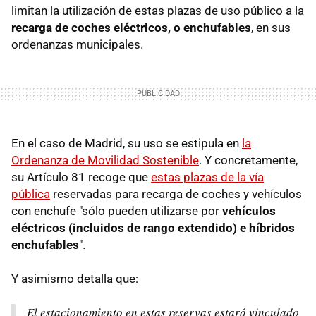
limitan la utilización
de estas plazas de uso público a la
recarga de coches eléctricos, o enchufables
, en sus
ordenanzas municipales.
En el caso de Madrid, su uso se estipula en
la
Ordenanza de Movilidad Sostenible
. Y concretamente,
su Artículo 81 recoge que
estas plazas de la vía
pública
reservadas para recarga de coches y vehículos
con enchufe "sólo pueden utilizarse por
vehículos
eléctricos (incluidos de rango extendido) e híbridos
enchufables
".
Y asimismo detalla que:
El estacionamiento en estas reservas estará vinculado