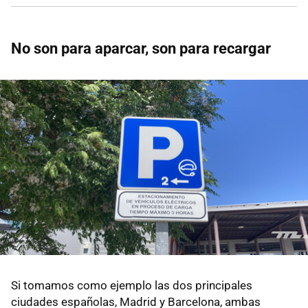
No son para aparcar, son para recargar
Si tomamos como ejemplo las dos principales
ciudades españolas, Madrid y Barcelona, ambas