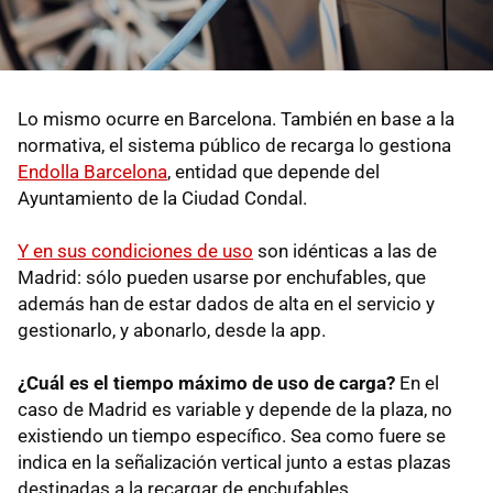
Lo mismo ocurre en Barcelona. También en base a la
normativa, el sistema público de recarga lo gestiona
Endolla Barcelona
, entidad que depende del
Ayuntamiento de la Ciudad Condal.
Y en sus condiciones de uso
son idénticas a las de
Madrid: sólo pueden usarse por enchufables, que
además han de estar dados de alta en el servicio y
gestionarlo, y abonarlo, desde la app.
¿Cuál es el tiempo máximo de uso de carga?
En el
caso de Madrid es variable y depende de la plaza, no
existiendo un tiempo específico. Sea como fuere se
indica en la señalización vertical junto a estas plazas
destinadas a la recargar de enchufables.