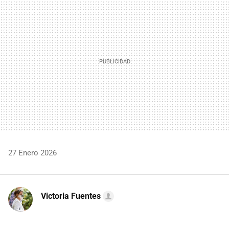
MAIL
27 Enero 2026
Victoria Fuentes