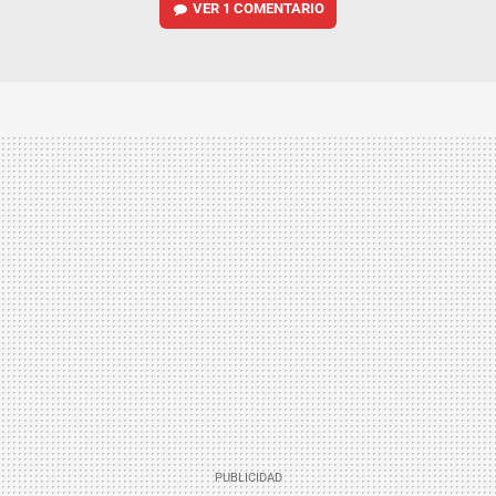
VER
1 COMENTARIO