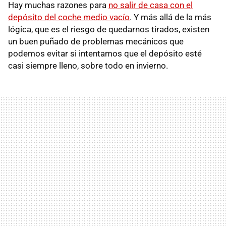
Hay muchas razones para
no salir de casa con el
depósito del coche medio vacío
. Y más allá de la más
lógica, que es el riesgo de quedarnos tirados, existen
un buen puñado de problemas mecánicos que
podemos evitar si intentamos que el depósito esté
casi siempre lleno, sobre todo en invierno.