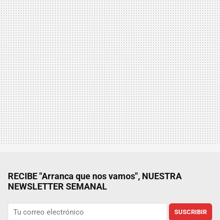
RECIBE "Arranca que nos vamos", NUESTRA
NEWSLETTER SEMANAL
SUSCRIBIR