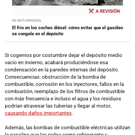
EN MOTORPASIÓN
El frío en los coches diésel: cómo evitar que el gasóleo
se congele en el depósito
Si cogemos por costumbre dejar el depósito medio
vacío en invierno, acabará produciéndose esa
condensación en la paredes internas del depósito.
Consecuencias: obstrucción de la bomba de
combustible, corrosión en los inyectores, fallos en la
combustión, reemplazo de los filtros de combustible
con más frecuencia e incluso el agua y los residuos
podrían atravesar las tuberías y llegar al motor,
causando daños importantes
.
Además, las bombas de combustible eléctricas utilizan
la gasolina que las rodea como refrigerante y