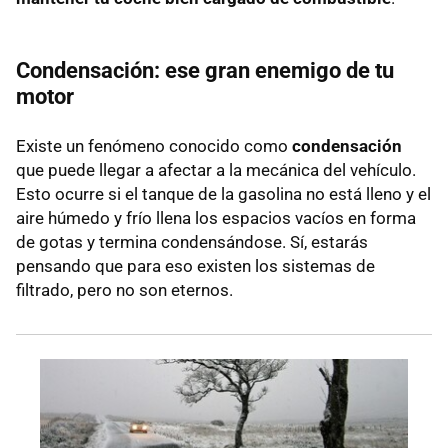
Condensación: ese gran enemigo de tu
motor
Existe un fenómeno conocido como
condensación
que puede llegar a afectar a la mecánica del vehículo.
Esto ocurre si el tanque de la gasolina no está lleno y el
aire húmedo y frío llena los espacios vacíos en forma
de gotas y termina condensándose. Sí, estarás
pensando que para eso existen los sistemas de
filtrado, pero no son eternos.