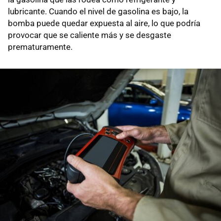
lubricante. Cuando el nivel de gasolina es bajo, la
bomba puede quedar expuesta al aire, lo que podría
provocar que se caliente más y se desgaste
prematuramente.