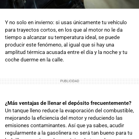
Y no solo en invierno: si usas únicamente tu vehículo
para trayectos cortos, en los que al motor no le da
tiempo a alcanzar su temperatura ideal, se puede
producir este fenómeno, al igual que si hay una
amplitud térmica acusada entre el día y la noche y tu
coche duerme en la calle.
¿Más ventajas de llenar el depósito frecuentemente?
Un tanque lleno reduce la evaporación del combustible,
mejorando la eficiencia del motor y reduciendo las
emisiones contaminantes. Así que ya sabes, acudir
regularmente a la gasolinera no será tan bueno para tu