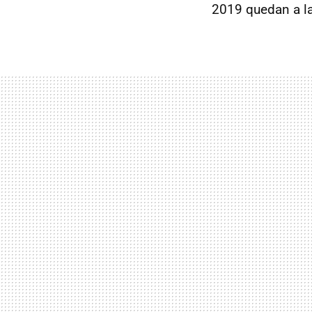
2019 quedan a l