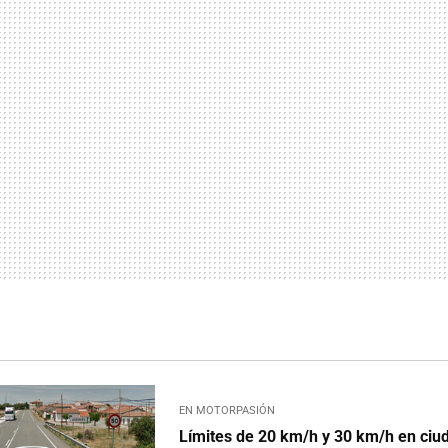
EN MOTORPASIÓN
Límites de 20 km/h y 30 km/h en ciu