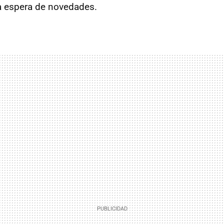
a espera de novedades.