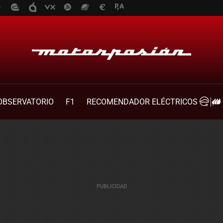
OBSERVATORIO
F1
RECOMENDADOR ELÉCTRICOS