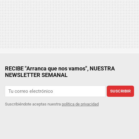
RECIBE "Arranca que nos vamos", NUESTRA
NEWSLETTER SEMANAL
SUSCRIBIR
Suscribiéndote aceptas nuestra
política de privacidad