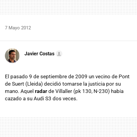
7 Mayo 2012
Javier Costas
El pasado 9 de septiembre de 2009 un vecino de Pont
de Suert (Lleida) decidió tomarse la justicia por su
mano. Aquel
radar
de Villaller (pk 130, N-230) había
cazado a su Audi S3 dos veces.