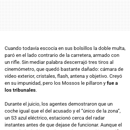
Cuando todavía escocía en sus bolsillos la doble multa,
paró en el lado contrario de la carretera, armado con
un rifle. Sin mediar palabra descerrajó tres tiros al
cinemómetro, que quedó bastante dañado: cámara de
vídeo exterior, cristales, flash, antena y objetivo. Creyó
en su impunidad, pero los Mossos le pillaron y
fue a
los tribunales
.
Durante el juicio, los agentes demostraron que un
coche igual que el del acusado y el “único de la zona”,
un S3 azul eléctrico, estacionó cerca del radar
instantes antes de que dejase de funcionar. Aunque el