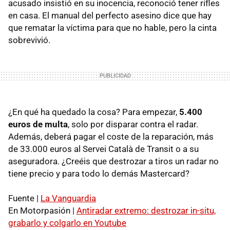
acusado insistió en su inocencia, reconoció tener rifles
en casa. El manual del perfecto asesino dice que hay
que rematar la víctima para que no hable, pero la cinta
sobrevivió.
¿En qué ha quedado la cosa? Para empezar,
5.400
euros de multa
, solo por disparar contra el radar.
Además, deberá pagar el coste de la reparación, más
de 33.000 euros al Servei Català de Transit o a su
aseguradora. ¿Creéis que destrozar a tiros un radar no
tiene precio y para todo lo demás Mastercard?
Fuente |
La Vanguardia
En Motorpasión |
Antiradar extremo: destrozar in-situ,
grabarlo y colgarlo en Youtube