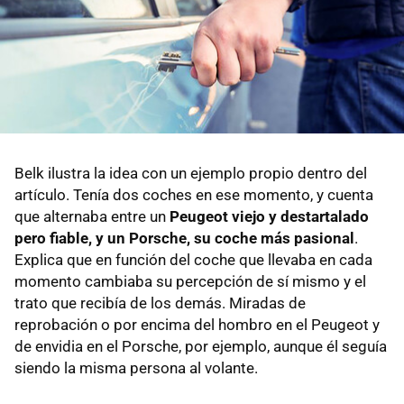
Belk ilustra la idea con un ejemplo propio dentro del
artículo. Tenía dos coches en ese momento, y cuenta
que alternaba entre un
Peugeot viejo y destartalado
pero fiable, y un Porsche, su coche más pasional
.
Explica que en función del coche que llevaba en cada
momento cambiaba su percepción de sí mismo y el
trato que recibía de los demás. Miradas de
reprobación o por encima del hombro en el Peugeot y
de envidia en el Porsche, por ejemplo, aunque él seguía
siendo la misma persona al volante.