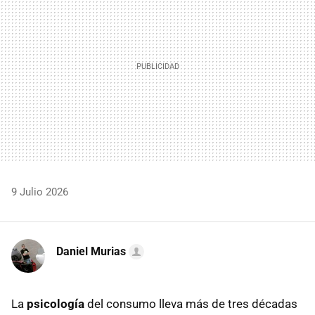
9 Julio 2026
Daniel Murias
La
psicología
del consumo lleva más de tres décadas