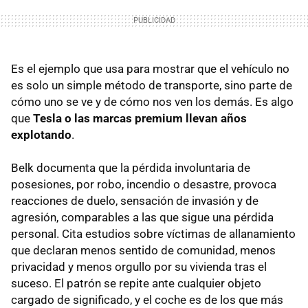
Es el ejemplo que usa para mostrar que el vehículo no
es solo un simple método de transporte, sino parte de
cómo uno se ve y de cómo nos ven los demás. Es algo
que
Tesla o las marcas premium llevan años
explotando
.
Belk documenta que la pérdida involuntaria de
posesiones, por robo, incendio o desastre, provoca
reacciones de duelo, sensación de invasión y de
agresión, comparables a las que sigue una pérdida
personal. Cita estudios sobre víctimas de allanamiento
que declaran menos sentido de comunidad, menos
privacidad y menos orgullo por su vivienda tras el
suceso. El patrón se repite ante cualquier objeto
cargado de significado, y el coche es de los que más