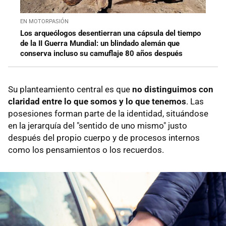
EN MOTORPASIÓN
Los arqueólogos desentierran una cápsula del tiempo
de la II Guerra Mundial: un blindado alemán que
conserva incluso su camuflaje 80 años después
Su planteamiento central es que
no distinguimos con
claridad entre lo que somos y lo que tenemos
. Las
posesiones forman parte de la identidad, situándose
en la jerarquía del "sentido de uno mismo" justo
después del propio cuerpo y de procesos internos
como los pensamientos o los recuerdos.