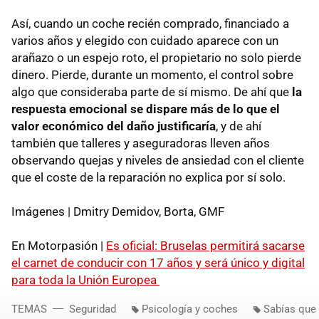
Así, cuando un coche recién comprado, financiado a
varios años y elegido con cuidado aparece con un
arañazo o un espejo roto, el propietario no solo pierde
dinero. Pierde, durante un momento, el control sobre
algo que consideraba parte de sí mismo. De ahí que
la
respuesta emocional se dispare más de lo que el
valor económico del daño justificaría
, y de ahí
también que talleres y aseguradoras lleven años
observando quejas y niveles de ansiedad con el cliente
que el coste de la reparación no explica por sí solo.
Imágenes | Dmitry Demidov, Borta, GMF
En Motorpasión |
Es oficial: Bruselas permitirá sacarse
el carnet de conducir con 17 años y será único y digital
para toda la Unión Europea
TEMAS
Seguridad
Psicología y coches
Sabías que