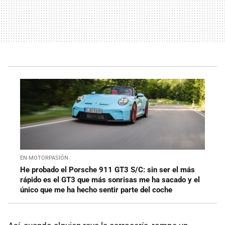
EN MOTORPASIÓN
He probado el Porsche 911 GT3 S/C: sin ser el más
rápido es el GT3 que más sonrisas me ha sacado y el
único que me ha hecho sentir parte del coche