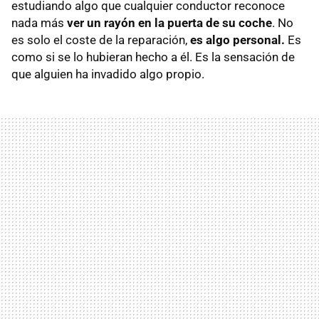
estudiando algo que cualquier conductor reconoce
nada más
ver un rayón en la puerta de su coche
. No
es solo el coste de la reparación,
es algo personal.
Es
como si se lo hubieran hecho a él. Es la sensación de
que alguien ha invadido algo propio.