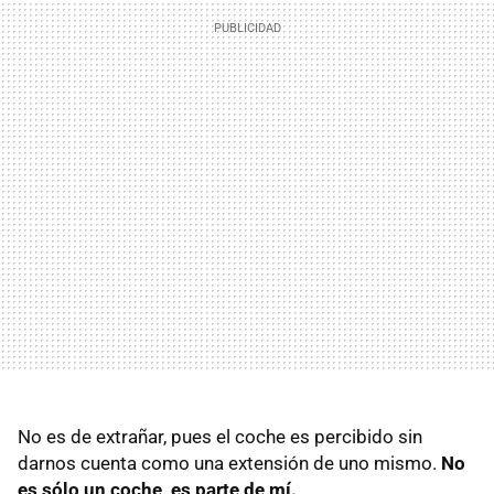
No es de extrañar, pues el coche es percibido sin
darnos cuenta como una extensión de uno mismo.
No
es sólo un coche, es parte de mí.