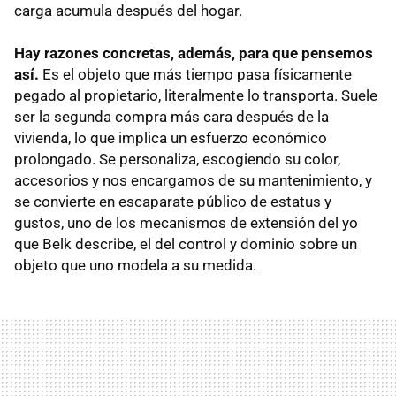
carga acumula después del hogar.
Hay razones concretas, además, para que pensemos
así.
Es el objeto que más tiempo pasa físicamente
pegado al propietario, literalmente lo transporta. Suele
ser la segunda compra más cara después de la
vivienda, lo que implica un esfuerzo económico
prolongado. Se personaliza, escogiendo su color,
accesorios y nos encargamos de su mantenimiento, y
se convierte en escaparate público de estatus y
gustos, uno de los mecanismos de extensión del yo
que Belk describe, el del control y dominio sobre un
objeto que uno modela a su medida.