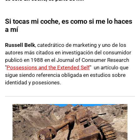
Si tocas mi coche, es como si me lo haces
a mí
Russell Belk
, catedrático de marketing y uno de los
autores más citados en investigación del consumidor
publicó en 1988 en el Journal of Consumer Research
"
Possessions and the Extended Self
" un artículo que
sigue siendo referencia obligada en estudios sobre
identidad y posesiones.