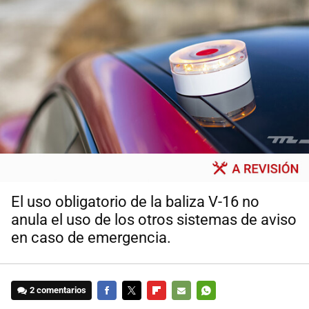
El uso obligatorio de la baliza V-16 no
anula el uso de los otros sistemas de aviso
en caso de emergencia.
2 comentarios