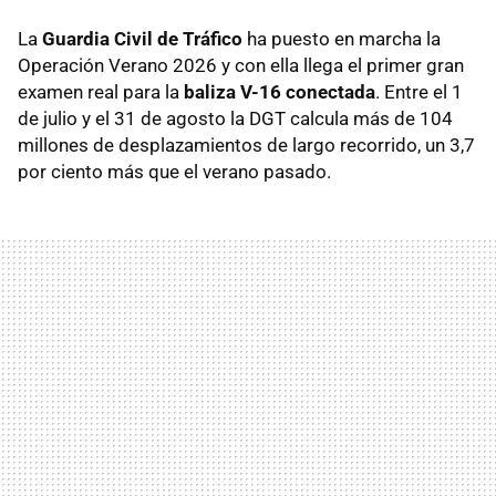
La
Guardia Civil de Tráfico
ha puesto en marcha la
Operación Verano 2026 y con ella llega el primer gran
examen real para la
baliza V-16 conectada
. Entre el 1
de julio y el 31 de agosto la DGT calcula más de 104
millones de desplazamientos de largo recorrido, un 3,7
por ciento más que el verano pasado.