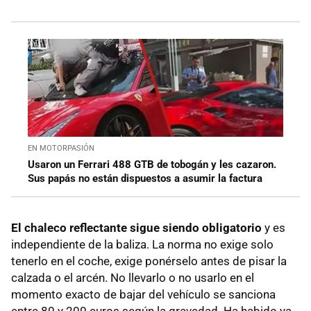
EN MOTORPASIÓN
Usaron un Ferrari 488 GTB de tobogán y les cazaron.
Sus papás no están dispuestos a asumir la factura
El chaleco reflectante sigue siendo obligatorio
y es
independiente de la baliza. La norma no exige solo
tenerlo en el coche, exige ponérselo antes de pisar la
calzada o el arcén. No llevarlo o no usarlo en el
momento exacto de bajar del vehículo se sanciona