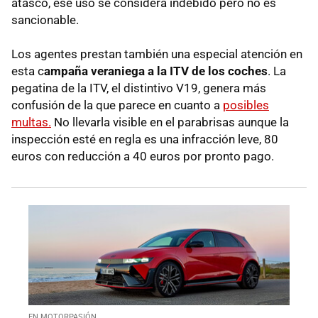
atasco, ese uso se considera indebido pero no es
sancionable.
Los agentes prestan también una especial atención en
esta c
ampaña veraniega a la ITV de los coches
. La
pegatina de la ITV, el distintivo V19, genera más
confusión de la que parece en cuanto a
posibles
multas.
No llevarla visible en el parabrisas aunque la
inspección esté en regla es una infracción leve, 80
euros con reducción a 40 euros por pronto pago.
EN MOTORPASIÓN