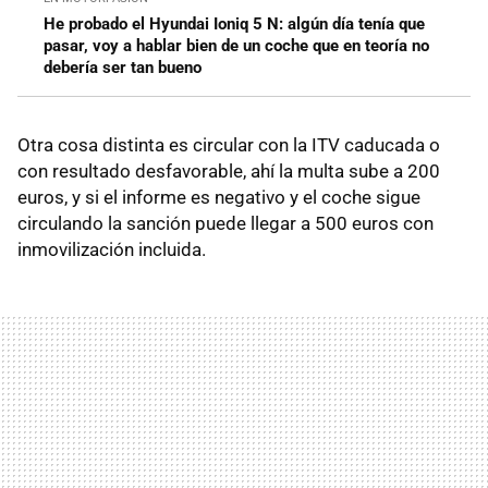
He probado el Hyundai Ioniq 5 N: algún día tenía que
pasar, voy a hablar bien de un coche que en teoría no
debería ser tan bueno
Otra cosa distinta es circular con la ITV caducada o
con resultado desfavorable, ahí la multa sube a 200
euros, y si el informe es negativo y el coche sigue
circulando la sanción puede llegar a 500 euros con
inmovilización incluida.