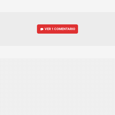
MAIL
VER
1 COMENTARIO