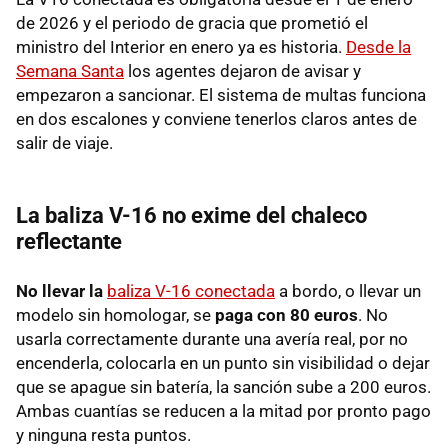
de 2026 y el periodo de gracia que prometió el
ministro del Interior en enero ya es historia.
Desde la
Semana Santa
los agentes dejaron de avisar y
empezaron a sancionar. El sistema de multas funciona
en dos escalones y conviene tenerlos claros antes de
salir de viaje.
La baliza V-16 no exime del chaleco
reflectante
No llevar la
baliza V-16 conectada
a bordo, o llevar un
modelo sin homologar, se
paga con 80 euros
. No
usarla correctamente durante una avería real, por no
encenderla, colocarla en un punto sin visibilidad o dejar
que se apague sin batería, la sanción sube a 200 euros.
Ambas cuantías se reducen a la mitad por pronto pago
y ninguna resta puntos.