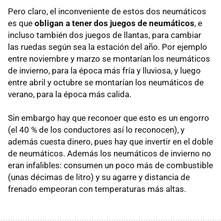
Pero claro, el inconveniente de estos dos neumáticos
es que
obligan a tener dos juegos de neumáticos
, e
incluso también dos juegos de llantas, para cambiar
las ruedas según sea la estación del año. Por ejemplo
entre noviembre y marzo se montarían los neumáticos
de invierno, para la época más fría y lluviosa, y luego
entre abril y octubre se montarían los neumáticos de
verano, para la época más calida.
Sin embargo hay que reconoer que esto es un engorro
(el 40 % de los conductores así lo reconocen), y
además cuesta dinero, pues hay que invertir en el doble
de neumáticos. Además los neumáticos de invierno no
eran infalibles: consumen un poco más de combustible
(unas décimas de litro) y su agarre y distancia de
frenado empeoran con temperaturas más altas.