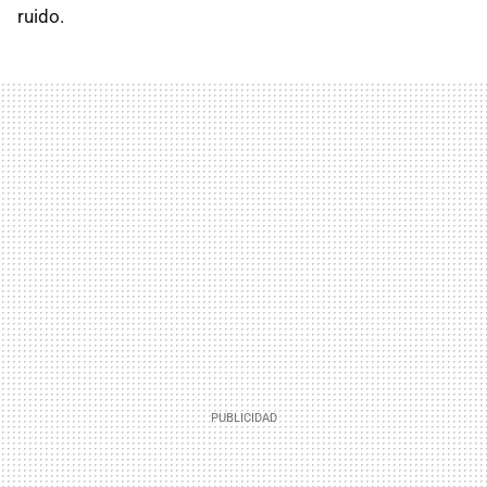
ruido.