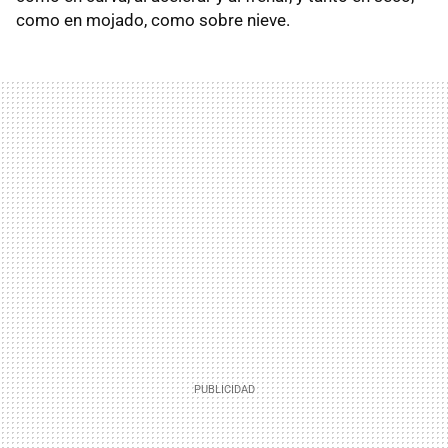
como en mojado, como sobre nieve.