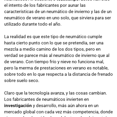
el intento de los fabricantes por aunar las
características de un neumático de invierno y las de un
neumático de verano en uno solo, que sirviera para ser
utilizado durante todo el año.
La realidad es que este tipo de neumático cumple
hasta cierto punto con lo que se pretendía, ser una
mezcla a medio camino de los dos tipos, pero en
verdad se parece más al neumático de invierno que al
de verano. Con tiempo frío y nieve no funciona mal,
pero la merma de prestaciones en verano es notable,
sobre todo en lo que respecta a la distancia de frenado
sobre suelo seco.
Claro que la tecnología avanza, y las cosas cambian.
Los fabricantes de neumáticos invierten en
investigación
y desarrollo, más aún ahora en un
mercado global con cada vez más competencia, donde