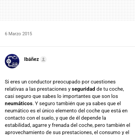
6 Marzo 2015
Ibáñez
Si eres un conductor preocupado por cuestiones
relativas a las prestaciones y
seguridad
de tu coche,
casi seguro que sabes lo importantes que son los
neumáticos
. Y seguro también que ya sabes que el
neumático es el único elemento del coche que está en
contacto con el suelo, y que de él depende la
estabilidad, agarre y frenada del coche, pero también el
aprovechamiento de sus prestaciones, el consumo y el