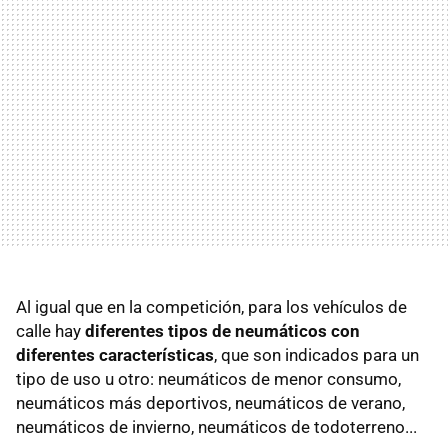
Al igual que en la competición, para los vehículos de
calle hay
diferentes tipos de neumáticos con
diferentes características
, que son indicados para un
tipo de uso u otro: neumáticos de menor consumo,
neumáticos más deportivos, neumáticos de verano,
neumáticos de invierno, neumáticos de todoterreno...