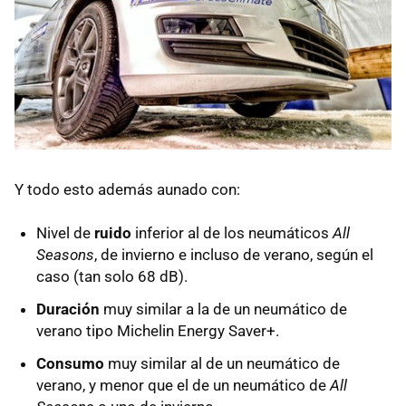
Y todo esto además aunado con:
Nivel de
ruido
inferior al de los neumáticos
All
Seasons
, de invierno e incluso de verano, según el
caso (tan solo 68 dB).
Duración
muy similar a la de un neumático de
verano tipo Michelin Energy Saver+.
Consumo
muy similar al de un neumático de
verano, y menor que el de un neumático de
All