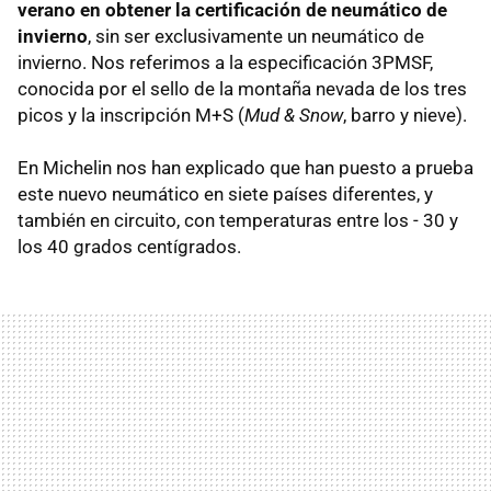
verano en obtener la certificación de neumático de
invierno
, sin ser exclusivamente un neumático de
invierno. Nos referimos a la especificación 3PMSF,
conocida por el sello de la montaña nevada de los tres
picos y la inscripción M+S (
Mud & Snow
, barro y nieve).
En Michelin nos han explicado que han puesto a prueba
este nuevo neumático en siete países diferentes, y
también en circuito, con temperaturas entre los - 30 y
los 40 grados centígrados.