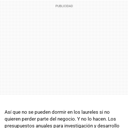
Así que no se pueden dormir en los laureles si no
quieren perder parte del negocio. Y no lo hacen. Los
presupuestos anuales para investigación y desarrollo