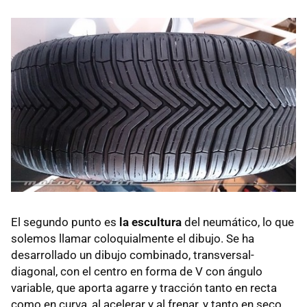
El segundo punto es
la escultura
del neumático, lo que
solemos llamar coloquialmente el dibujo. Se ha
desarrollado un dibujo combinado, transversal-
diagonal, con el centro en forma de V con ángulo
variable, que aporta agarre y tracción tanto en recta
como en curva, al acelerar y al frenar, y tanto en seco,