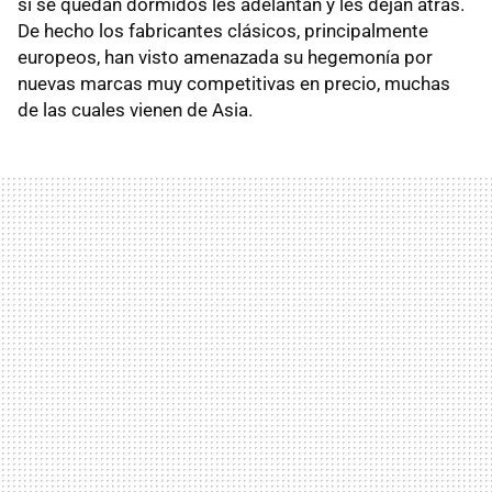
si se quedan dormidos les adelantan y les dejan atrás.
De hecho los fabricantes clásicos, principalmente
europeos, han visto amenazada su hegemonía por
nuevas marcas muy competitivas en precio, muchas
de las cuales vienen de Asia.