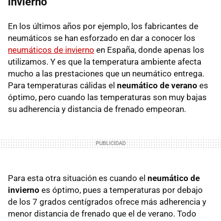
invierno
En los últimos años por ejemplo, los fabricantes de
neumáticos se han esforzado en dar a conocer los
neumáticos de invierno
en España, donde apenas los
utilizamos. Y es que la temperatura ambiente afecta
mucho a las prestaciones que un neumático entrega.
Para temperaturas cálidas el
neumático de verano
es
óptimo, pero cuando las temperaturas son muy bajas
su adherencia y distancia de frenado empeoran.
Para esta otra situación es cuando el
neumático de
invierno
es óptimo, pues a temperaturas por debajo
de los 7 grados centígrados ofrece más adherencia y
menor distancia de frenado que el de verano. Todo