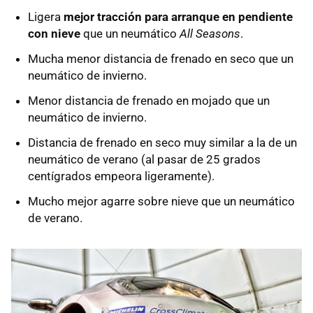
Ligera
mejor tracción para arranque en pendiente
con nieve
que un neumático
All Seasons
.
Mucha menor distancia de frenado en seco que un
neumático de invierno.
Menor distancia de frenado en mojado que un
neumático de invierno.
Distancia de frenado en seco muy similar a la de un
neumático de verano (al pasar de 25 grados
centígrados empeora ligeramente).
Mucho mejor agarre sobre nieve que un neumático
de verano.