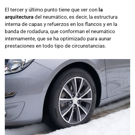
El tercer y último punto tiene que ver con
la
arquitectura
del neumático, es decir, la estructura
interna de capas y refuerzos en los flancos y en la
banda de rodadura, que conforman el neumático
internamente, que se ha optimizado para aunar
prestaciones en todo tipo de circunstancias.