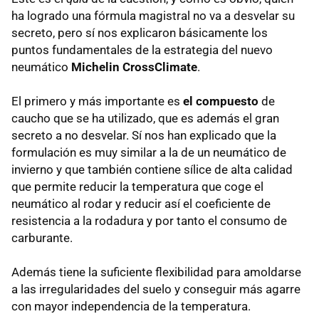
ha logrado una fórmula magistral no va a desvelar su
secreto, pero sí nos explicaron básicamente los
puntos fundamentales de la estrategia del nuevo
neumático
Michelin CrossClimate
.
El primero y más importante es
el compuesto
de
caucho que se ha utilizado, que es además el gran
secreto a no desvelar. Sí nos han explicado que la
formulación es muy similar a la de un neumático de
invierno y que también contiene sílice de alta calidad
que permite reducir la temperatura que coge el
neumático al rodar y reducir así el coeficiente de
resistencia a la rodadura y por tanto el consumo de
carburante.
Además tiene la suficiente flexibilidad para amoldarse
a las irregularidades del suelo y conseguir más agarre
con mayor independencia de la temperatura.