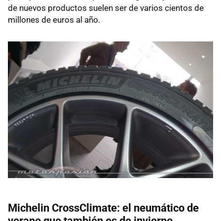
de nuevos productos suelen ser de varios cientos de
millones de euros al año.
Michelin CrossClimate: el neumático de
verano que también es de invierno