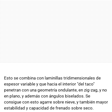
Esto se combina con laminillas tridimensionales de
espesor variable y que hacia el interior "del taco"
penetran con una geometría ondulante, en zig-zag, y no
en plano, y además con ángulos biselados. Se
consigue con esto agarre sobre nieve, y también mayor
estabilidad y capacidad de frenado sobre seco.