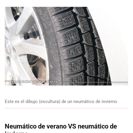
Este es el dibujo (escultura) de un neumático de invierno
Neumático de verano VS neumático de