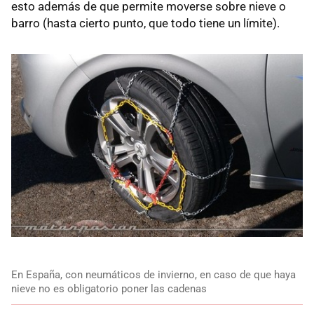
esto además de que permite moverse sobre nieve o
barro (hasta cierto punto, que todo tiene un límite).
En España, con neumáticos de invierno, en caso de que haya
nieve no es obligatorio poner las cadenas