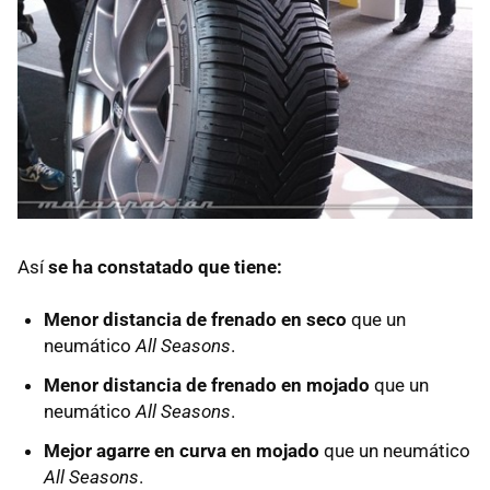
Así
se ha constatado que tiene:
Menor distancia de frenado en seco
que un
neumático
All Seasons
.
Menor distancia de frenado en mojado
que un
neumático
All Seasons
.
Mejor agarre en curva en mojado
que un neumático
All Seasons
.