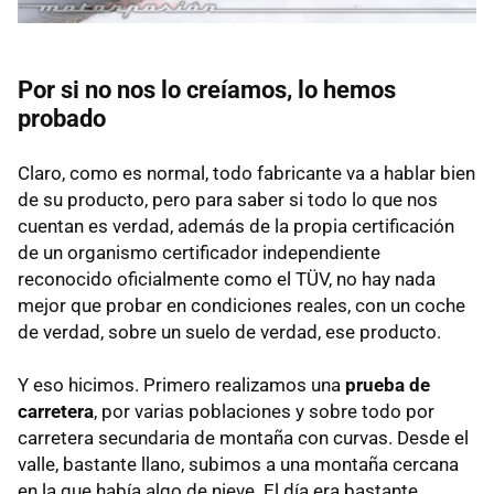
Por si no nos lo creíamos, lo hemos
probado
Claro, como es normal, todo fabricante va a hablar bien
de su producto, pero para saber si todo lo que nos
cuentan es verdad, además de la propia certificación
de un organismo certificador independiente
reconocido oficialmente como el TÜV, no hay nada
mejor que probar en condiciones reales, con un coche
de verdad, sobre un suelo de verdad, ese producto.
Y eso hicimos. Primero realizamos una
prueba de
carretera
, por varias poblaciones y sobre todo por
carretera secundaria de montaña con curvas. Desde el
valle, bastante llano, subimos a una montaña cercana
en la que había algo de nieve. El día era bastante