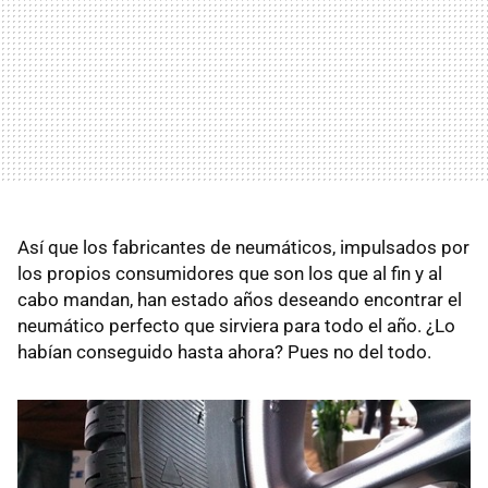
Así que los fabricantes de neumáticos, impulsados por
los propios consumidores que son los que al fin y al
cabo mandan, han estado años deseando encontrar el
neumático perfecto que sirviera para todo el año. ¿Lo
habían conseguido hasta ahora? Pues no del todo.