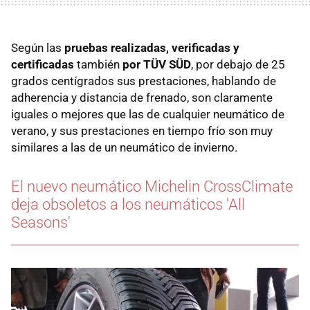
Según las
pruebas realizadas, verificadas y
certificadas
también
por TÜV SÜD
, por debajo de 25
grados centígrados sus prestaciones, hablando de
adherencia y distancia de frenado, son claramente
iguales o mejores que las de cualquier neumático de
verano, y sus prestaciones en tiempo frío son muy
similares a las de un neumático de invierno.
El nuevo neumático Michelin CrossClimate
deja obsoletos a los neumáticos 'All
Seasons'