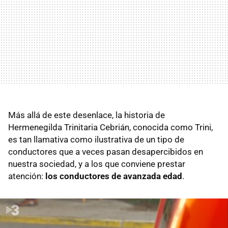
Más allá de este desenlace, la historia de
Hermenegilda Trinitaria Cebrián, conocida como Trini,
es tan llamativa como ilustrativa de un tipo de
conductores que a veces pasan desapercibidos en
nuestra sociedad, y a los que conviene prestar
atención:
los conductores de avanzada edad
.