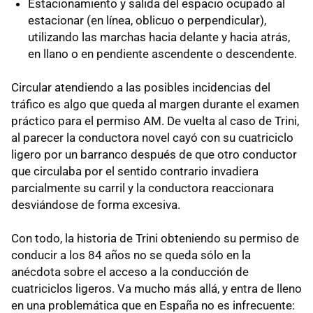
Estacionamiento y salida del espacio ocupado al
estacionar (en línea, oblicuo o perpendicular),
utilizando las marchas hacia delante y hacia atrás,
en llano o en pendiente ascendente o descendente.
Circular atendiendo a las posibles incidencias del
tráfico es algo que queda al margen durante el examen
práctico para el permiso AM. De vuelta al caso de Trini,
al parecer la conductora novel cayó con su cuatriciclo
ligero por un barranco después de que otro conductor
que circulaba por el sentido contrario invadiera
parcialmente su carril y la conductora reaccionara
desviándose de forma excesiva.
Con todo, la historia de Trini obteniendo su permiso de
conducir a los 84 años no se queda sólo en la
anécdota sobre el acceso a la conducción de
cuatriciclos ligeros. Va mucho más allá, y entra de lleno
en una problemática que en España no es infrecuente: