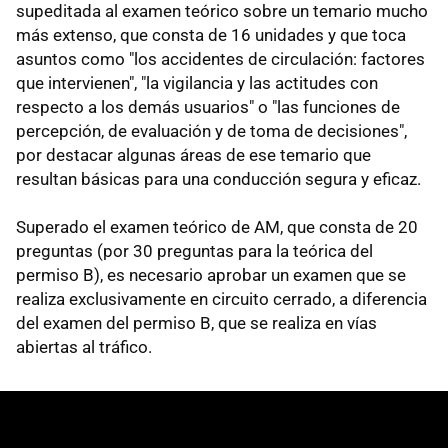
supeditada al examen teórico sobre un temario mucho
más extenso, que consta de 16 unidades y que toca
asuntos como "los accidentes de circulación: factores
que intervienen", "la vigilancia y las actitudes con
respecto a los demás usuarios" o "las funciones de
percepción, de evaluación y de toma de decisiones",
por destacar algunas áreas de ese temario que
resultan básicas para una conducción segura y eficaz.
Superado el examen teórico de AM, que consta de 20
preguntas (por 30 preguntas para la teórica del
permiso B), es necesario aprobar un examen que se
realiza exclusivamente en circuito cerrado, a diferencia
del examen del permiso B, que se realiza en vías
abiertas al tráfico.