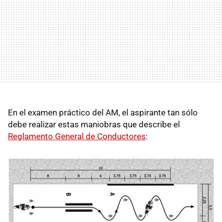
En el examen práctico del AM, el aspirante tan sólo
debe realizar estas maniobras que describe el
Reglamento General de Conductores
: