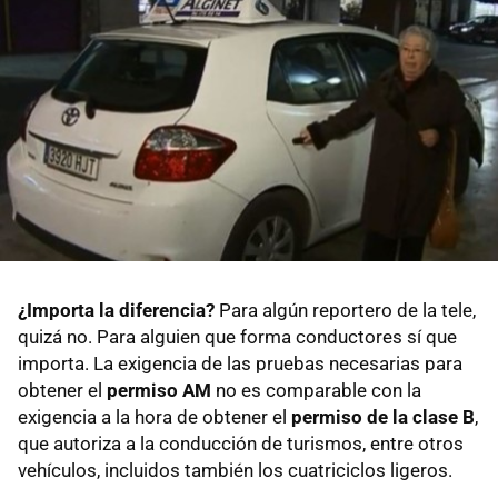
¿Importa la diferencia?
Para algún reportero de la tele,
quizá no. Para alguien que forma conductores sí que
importa. La exigencia de las pruebas necesarias para
obtener el
permiso AM
no es comparable con la
exigencia a la hora de obtener el
permiso de la clase B
,
que autoriza a la conducción de turismos, entre otros
vehículos, incluidos también los cuatriciclos ligeros.