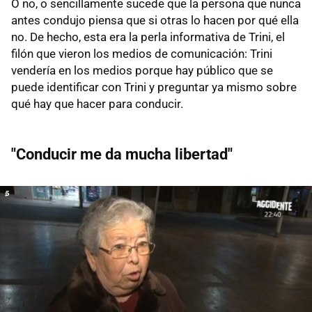
O no, o sencillamente sucede que la persona que nunca
antes condujo piensa que si otras lo hacen por qué ella
no. De hecho, esta era la perla informativa de Trini, el
filón que vieron los medios de comunicación: Trini
vendería en los medios porque hay público que se
puede identificar con Trini y preguntar ya mismo sobre
qué hay que hacer para conducir.
"Conducir me da mucha libertad"