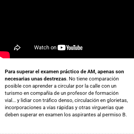
Para superar el examen práctico de AM, apenas son
necesarias unas destrezas
. No tiene comparación
posible con aprender a circular por la calle con un
turismo en compañía de un profesor de formación
vial... y lidiar con tráfico denso, circulación en glorietas,
incorporaciones a vías rápidas y otras virguerías que
deben superar en examen los aspirantes al permiso B.