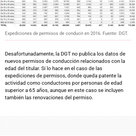
Expediciones de permisos de conducir en 2016. Fuente: DGT.
Desafortunadamente, la DGT no publica los datos de
nuevos permisos de conducción relacionados con la
edad del titular. Sí lo hace en el caso de las
expediciones de permisos, donde queda patente la
actividad como conductores por personas de edad
superior a 65 años, aunque en este caso se incluyen
también las renovaciones del permiso.