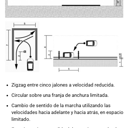
Zigzag entre cinco jalones a velocidad reducida.
Circular sobre una franja de anchura limitada.
Cambio de sentido de la marcha utilizando las
velocidades hacia adelante y hacia atrás, en espacio
limitado.