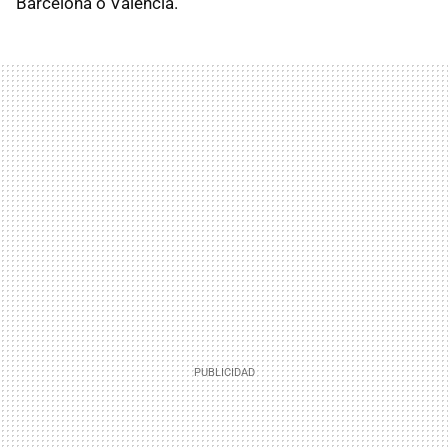
Barcelona o Valencia.