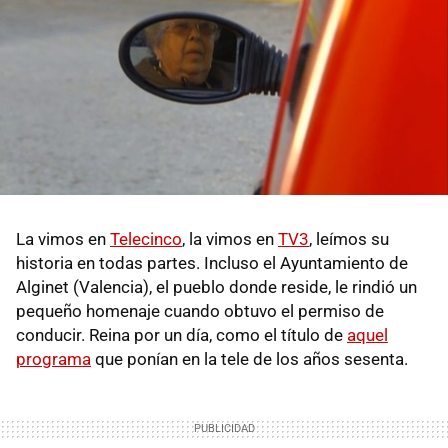
La vimos en
Telecinco
, la vimos en
TV3
, leímos su
historia en todas partes. Incluso el Ayuntamiento de
Alginet (Valencia), el pueblo donde reside, le rindió un
pequeño homenaje cuando obtuvo el permiso de
conducir. Reina por un día, como el título de
aquel
programa
que ponían en la tele de los años sesenta.