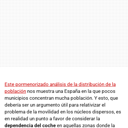
Este pormenorizado análisis de la distribución de la
población
nos muestra una España en la que pocos
municipios concentran mucha población. Y esto, que
debería ser un argumento útil para relativizar el
problema de la movilidad en los núcleos dispersos, es
en realidad un punto a favor de considerar la
dependencia del coche
en aquellas zonas donde la