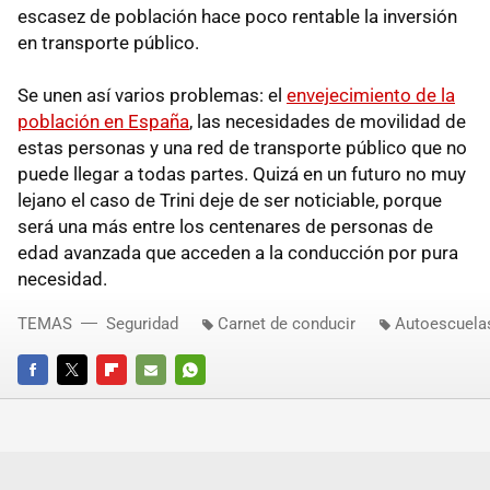
escasez de población hace poco rentable la inversión
en transporte público.
Se unen así varios problemas: el
envejecimiento de la
población en España
, las necesidades de movilidad de
estas personas y una red de transporte público que no
puede llegar a todas partes. Quizá en un futuro no muy
lejano el caso de Trini deje de ser noticiable, porque
será una más entre los centenares de personas de
edad avanzada que acceden a la conducción por pura
necesidad.
TEMAS
Seguridad
Carnet de conducir
Autoescuela
FACEBOOK
TWITTER
FLIPBOARD
E-
WHATSAPP
MAIL