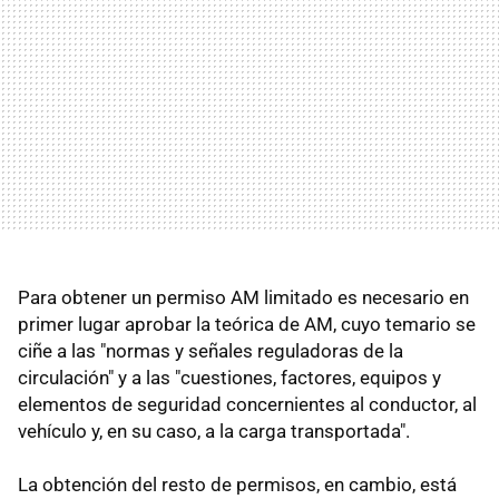
Para obtener un permiso AM limitado es necesario en
primer lugar aprobar la teórica de AM, cuyo temario se
ciñe a las "normas y señales reguladoras de la
circulación" y a las "cuestiones, factores, equipos y
elementos de seguridad concernientes al conductor, al
vehículo y, en su caso, a la carga transportada".
La obtención del resto de permisos, en cambio, está