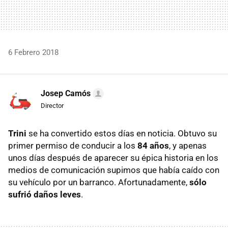
6 Febrero 2018
Josep Camós
Director
Trini
se ha convertido estos días en noticia. Obtuvo su
primer permiso de conducir a los
84 años
, y apenas
unos días después de aparecer su épica historia en los
medios de comunicación supimos que había caído con
su vehículo por un barranco. Afortunadamente,
sólo
sufrió daños leves
.