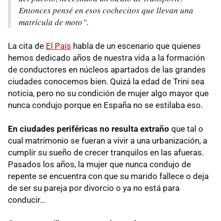
Entonces pensé en esos cochecitos que llevan una
matrícula de moto”.
La cita de
El País
habla de un escenario que quienes
hemos dedicado años de nuestra vida a la formación
de conductores en núcleos apartados de las grandes
ciudades conocemos bien. Quizá la edad de Trini sea
noticia, pero no su condición de mujer algo mayor que
nunca condujo porque en España no se estilaba eso.
En ciudades periféricas no resulta extraño
que tal o
cual matrimonio se fueran a vivir a una urbanización, a
cumplir su sueño de crecer tranquilos en las afueras.
Pasados los años, la mujer que nunca condujo de
repente se encuentra con que su marido fallece o deja
de ser su pareja por divorcio o ya no está para
conducir...