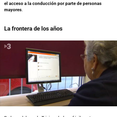
el acceso a la conducción por parte de personas
mayores
.
La frontera de los años