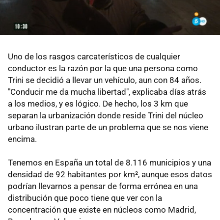
Uno de los rasgos carcaterísticos de cualquier
conductor es la razón por la que una persona como
Trini se decidió a llevar un vehículo, aun con 84 años.
"Conducir me da mucha libertad", explicaba días atrás
a los medios, y es lógico. De hecho, los 3 km que
separan la urbanización donde reside Trini del núcleo
urbano ilustran parte de un problema que se nos viene
encima.
Tenemos en España un total de 8.116 municipios y una
densidad de 92 habitantes por km², aunque esos datos
podrían llevarnos a pensar de forma errónea en una
distribución que poco tiene que ver con la
concentración que existe en núcleos como Madrid,