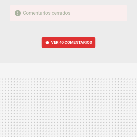
Comentarios cerrados
VER
40 COMENTARIOS