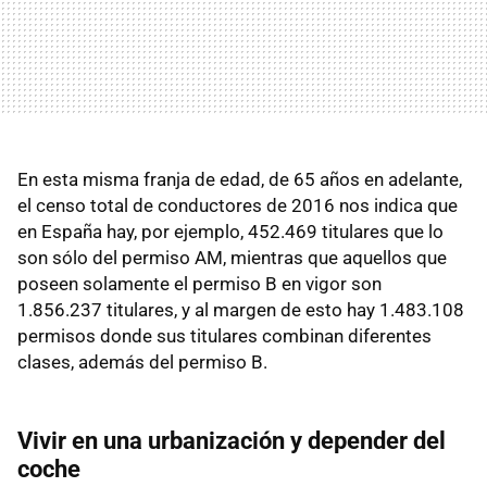
En esta misma franja de edad, de 65 años en adelante,
el censo total de conductores de 2016 nos indica que
en España hay, por ejemplo, 452.469 titulares que lo
son sólo del permiso AM, mientras que aquellos que
poseen solamente el permiso B en vigor son
1.856.237 titulares, y al margen de esto hay 1.483.108
permisos donde sus titulares combinan diferentes
clases, además del permiso B.
Vivir en una urbanización y depender del
coche