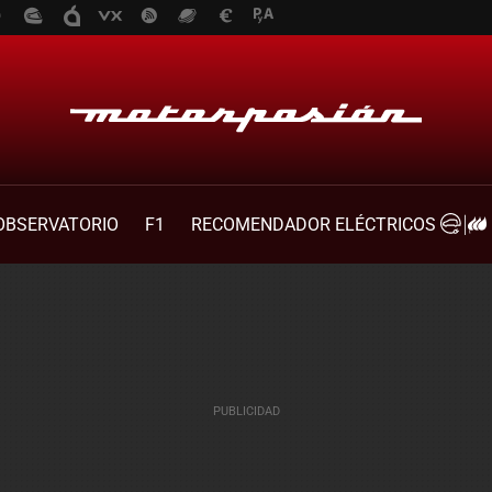
OBSERVATORIO
F1
RECOMENDADOR ELÉCTRICOS