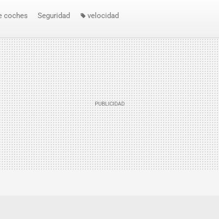
e coches
Seguridad
velocidad