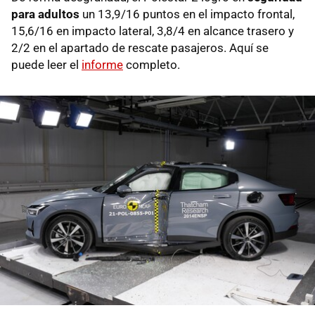
para adultos
un 13,9/16 puntos en el impacto frontal,
15,6/16 en impacto lateral, 3,8/4 en alcance trasero y
2/2 en el apartado de rescate pasajeros. Aquí se
puede leer el
informe
completo.