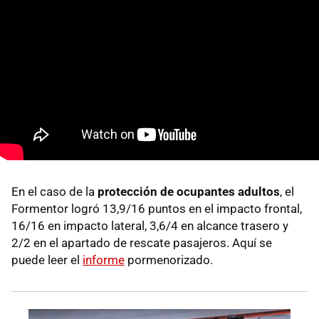
En el caso de la
protección de ocupantes adultos
, el
Formentor logró 13,9/16 puntos en el impacto frontal,
16/16 en impacto lateral, 3,6/4 en alcance trasero y
2/2 en el apartado de rescate pasajeros. Aquí se
puede leer el
informe
pormenorizado.