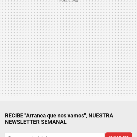
RECIBE "Arranca que nos vamos", NUESTRA
NEWSLETTER SEMANAL