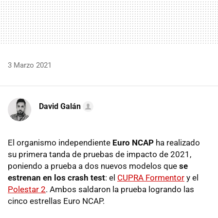
3 Marzo 2021
David Galán
El organismo independiente
Euro NCAP
ha realizado
su primera tanda de pruebas de impacto de 2021,
poniendo a prueba a dos nuevos modelos que
se
estrenan en los crash test
: el
CUPRA Formentor
y el
Polestar 2
. Ambos saldaron la prueba logrando las
cinco estrellas Euro NCAP.