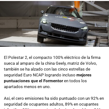
El Polestar 2, el compacto 100% eléctrico de la firma
sueca al amparo de la china Geely, matriz de Volvo,
también se ha alzado con las cinco estrellas de
seguridad Euro NCAP logrando incluso
mejores
puntuaciones que el Formentor
en todos los
apartados menos en uno.
Así, el cero emisiones ha sido puntuado con un 92% en
seguridad de ocupantes adultos, 89% en ocupantes