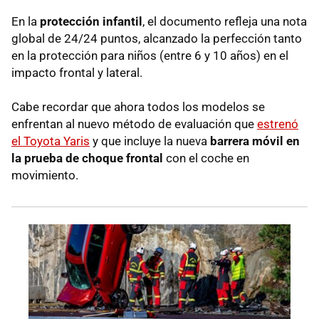
En la
protección infantil
, el documento refleja una nota
global de 24/24 puntos, alcanzado la perfección tanto
en la protección para niños (entre 6 y 10 años) en el
impacto frontal y lateral.
Cabe recordar que ahora todos los modelos se
enfrentan al nuevo método de evaluación que
estrenó
el Toyota Yaris
y que incluye la nueva
barrera móvil en
la prueba de choque frontal
con el coche en
movimiento.