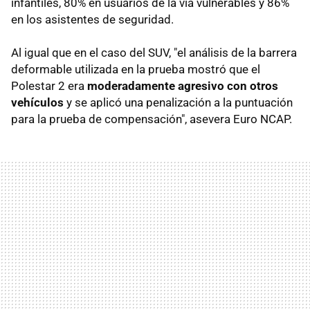
infantiles, 80% en usuarios de la vía vulnerables y 86%
en los asistentes de seguridad.
Al igual que en el caso del SUV, "el análisis de la barrera
deformable utilizada en la prueba mostró que el
Polestar 2 era
moderadamente agresivo con otros
vehículos
y se aplicó una penalización a la puntuación
para la prueba de compensación", asevera Euro NCAP.