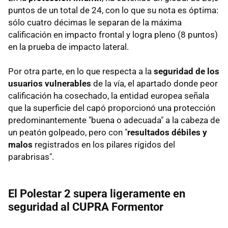
puntos de un total de 24, con lo que su nota es óptima:
sólo cuatro décimas le separan de la máxima
calificación en impacto frontal y logra pleno (8 puntos)
en la prueba de impacto lateral.
Por otra parte, en lo que respecta a la
seguridad de los
usuarios vulnerables
de la vía, el apartado donde peor
calificación ha cosechado, la entidad europea señala
que la superficie del capó proporcionó una protección
predominantemente "buena o adecuada" a la cabeza de
un peatón golpeado, pero con "
resultados débiles y
malos
registrados en los pilares rígidos del
parabrisas".
El Polestar 2 supera ligeramente en
seguridad al CUPRA Formentor