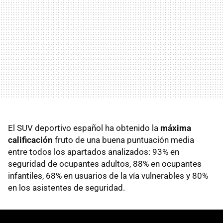
El SUV deportivo español ha obtenido la
máxima
calificación
fruto de una buena puntuación media
entre todos los apartados analizados: 93% en
seguridad de ocupantes adultos, 88% en ocupantes
infantiles, 68% en usuarios de la vía vulnerables y 80%
en los asistentes de seguridad.