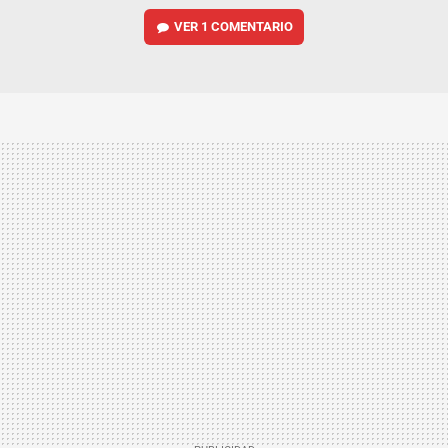
VER
1 COMENTARIO