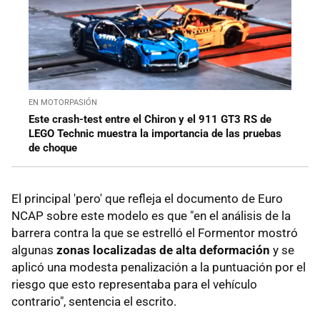
EN MOTORPASIÓN
Este crash-test entre el Chiron y el 911 GT3 RS de
LEGO Technic muestra la importancia de las pruebas
de choque
El principal 'pero' que refleja el documento de Euro
NCAP sobre este modelo es que "en el análisis de la
barrera contra la que se estrelló el Formentor mostró
algunas
zonas localizadas de alta deformación
y se
aplicó una modesta penalización a la puntuación por el
riesgo que esto representaba para el vehículo
contrario", sentencia el escrito.