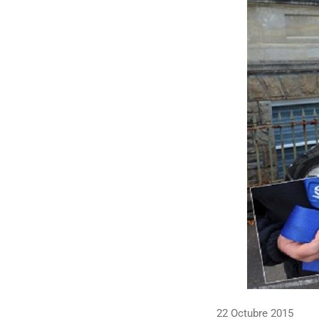
22 Octubre 2015