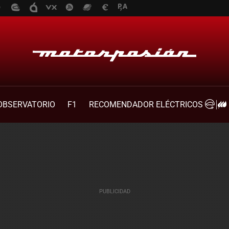
OBSERVATORIO
F1
RECOMENDADOR ELÉCTRICOS