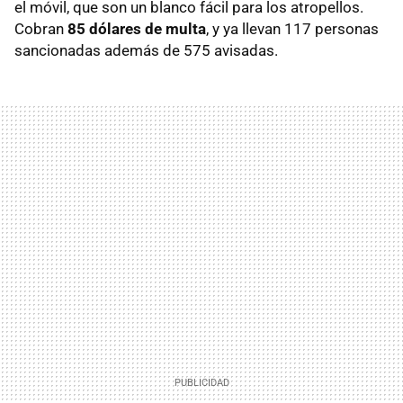
el móvil, que son un blanco fácil para los atropellos.
Cobran
85 dólares de multa
, y ya llevan 117 personas
sancionadas además de 575 avisadas.