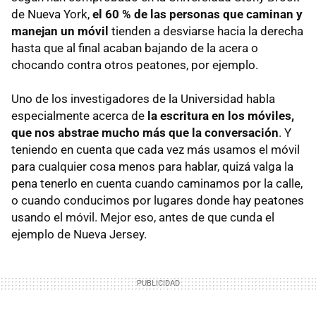
de Nueva York,
el 60 % de las personas que caminan y
manejan un móvil
tienden a desviarse hacia la derecha
hasta que al final acaban bajando de la acera o
chocando contra otros peatones, por ejemplo.
Uno de los investigadores de la Universidad habla
especialmente acerca de
la escritura en los móviles,
que nos abstrae mucho más que la conversación
. Y
teniendo en cuenta que cada vez más usamos el móvil
para cualquier cosa menos para hablar, quizá valga la
pena tenerlo en cuenta cuando caminamos por la calle,
o cuando conducimos por lugares donde hay peatones
usando el móvil. Mejor eso, antes de que cunda el
ejemplo de Nueva Jersey.