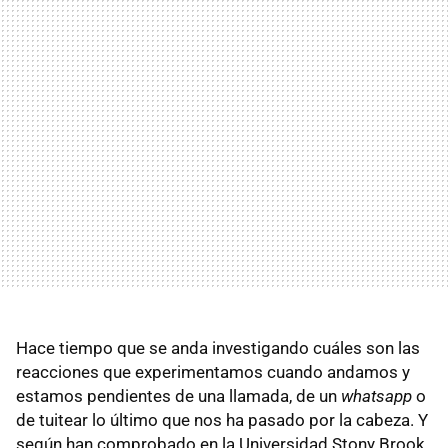
Hace tiempo que se anda investigando cuáles son las
reacciones que experimentamos cuando andamos y
estamos pendientes de una llamada, de un
whatsapp
o
de tuitear lo último que nos ha pasado por la cabeza. Y
según han comprobado en la Universidad Stony Brook