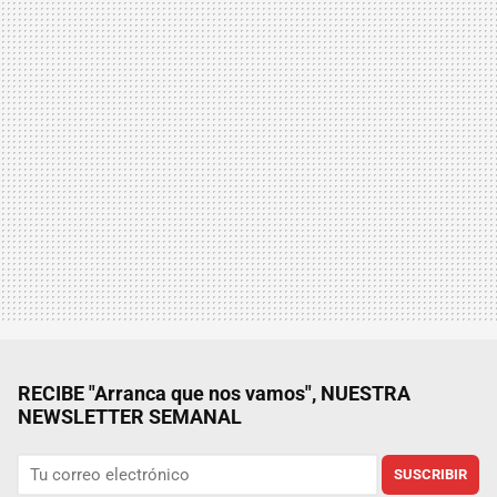
RECIBE "Arranca que nos vamos", NUESTRA
NEWSLETTER SEMANAL
SUSCRIBIR